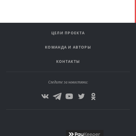
ЦЕЛИ ПРОЕКТА
КОМАНДА И АВТОРЫ
КОНТАКТЫ
Следите за новостями: