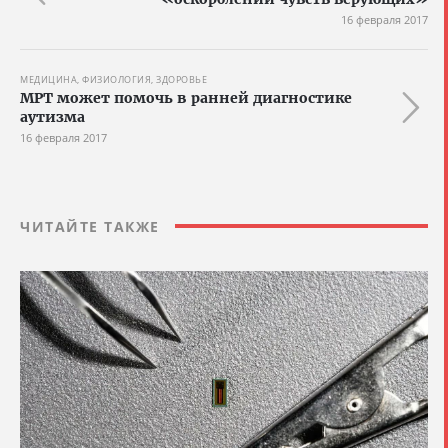
16 февраля 2017
МЕДИЦИНА, ФИЗИОЛОГИЯ, ЗДОРОВЬЕ
МРТ может помочь в ранней диагностике
аутизма
16 февраля 2017
ЧИТАЙТЕ ТАКЖЕ