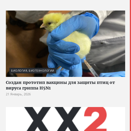
БИОЛОГИЯ, БИОТЕХНОЛОГИИ
Создан прототип вакцины для защиты птиц от
вируса гриппа H5N1
21 Январь, 2026