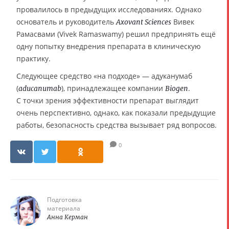
провалилось в предыдущих исследованиях. Однако
основатель и руководитель
Вивек
Axovant Sciences
Рамасвами (Vivek Ramaswamy) решил предпринять ещё
одну попытку внедрения препарата в клиническую
практику.
Следующее средство «на подходе» — адуканумаб
(
), принадлежащее компании
.
aducanumab
Biogen
С точки зрения эффективности препарат выглядит
очень перспективно, однако, как показали предыдущие
работы, безопасность средства вызывает ряд вопросов.
0
Подготовка
материала
Анна Керман