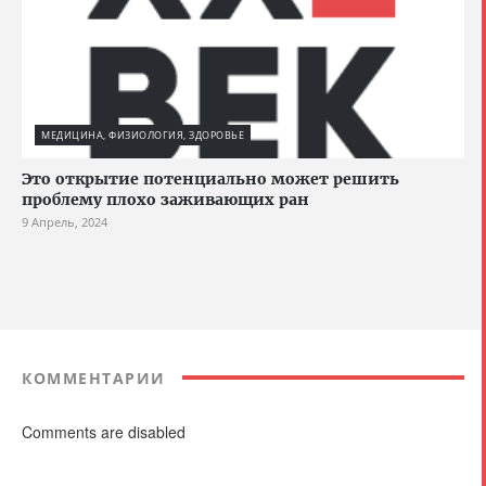
МЕДИЦИНА, ФИЗИОЛОГИЯ, ЗДОРОВЬЕ
Это открытие потенциально может решить
проблему плохо заживающих ран
9 Апрель, 2024
КОММЕНТАРИИ
Comments are disabled