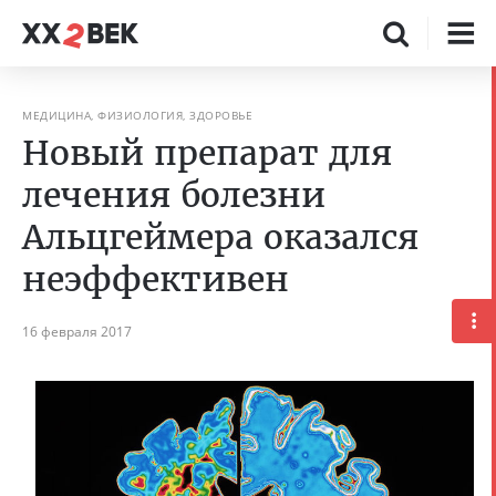
МЕДИЦИНА, ФИЗИОЛОГИЯ, ЗДОРОВЬЕ
Новый препарат для
лечения болезни
Альцгеймера оказался
неэффективен
16 февраля 2017