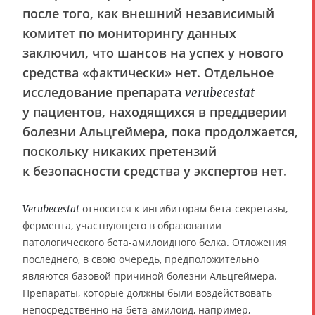
после того, как внешний независимый
комитет по мониторингу данных
заключил, что шансов на успех у нового
средства «фактически» нет. Отдельное
исследование препарата
verubecestat
у пациентов, находящихся в преддверии
болезни Альцгеймера, пока продолжается,
поскольку никаких претензий
к безопасности средства у экспертов нет.
относится к ингибиторам бета-секретазы,
Verubecestat
фермента, участвующего в образовании
патологического бета-амилоидного белка. Отложения
последнего, в свою очередь, предположительно
являются базовой причиной болезни Альцгеймера.
Препараты, которые должны были воздействовать
непосредственно на бета-амилоид, например,