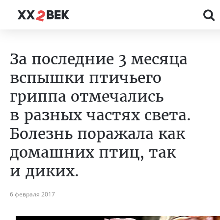
За последние 3 месяца
вспышки птичьего
гриппа отмечались
в разных частях света.
Болезнь поражала как
домашних птиц, так
и диких.
6 февраля 2017