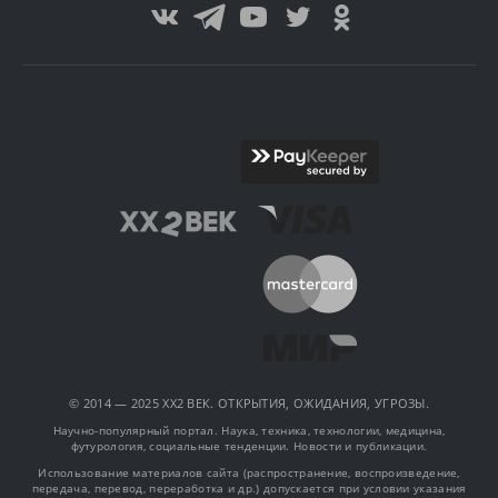
© 2014 — 2025 XX2 ВЕК. ОТКРЫТИЯ, ОЖИДАНИЯ, УГРОЗЫ.
Научно-популярный портал. Наука, техника, технологии, медицина,
футурология, социальные тенденции. Новости и публикации.
Использование материалов сайта (распространение, воспроизведение,
передача, перевод, переработка и др.) допускается при условии указания