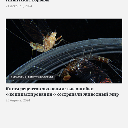
21 Декабрь, 2024
БИОЛОГИЯ, БИОТЕХНОЛОГИИ
Книга рецептов эволюции: как ошибки
«копипастирования» состряпали животный мир
25 Апрель, 2024