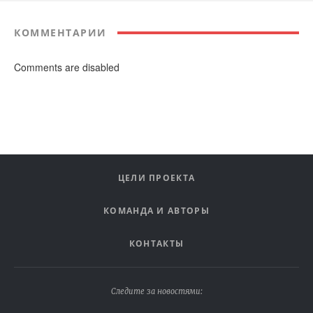
КОММЕНТАРИИ
Comments are disabled
ЦЕЛИ ПРОЕКТА
КОМАНДА И АВТОРЫ
КОНТАКТЫ
Следите за новостями: