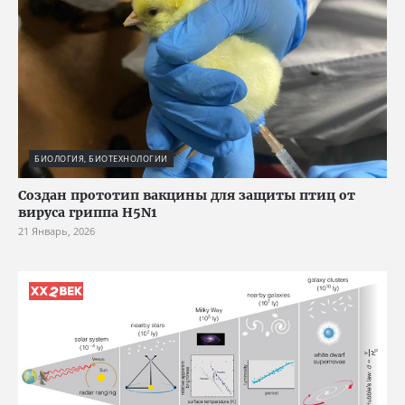
БИОЛОГИЯ, БИОТЕХНОЛОГИИ
Создан прототип вакцины для защиты птиц от
вируса гриппа H5N1
21 Январь, 2026