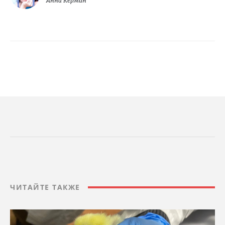
Анна Керман
ЧИТАЙТЕ ТАКЖЕ