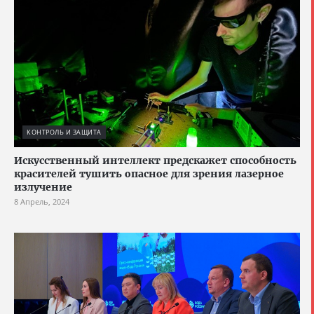
КОНТРОЛЬ И ЗАЩИТА
Искусственный интеллект предскажет способность
красителей тушить опасное для зрения лазерное
излучение
8 Апрель, 2024