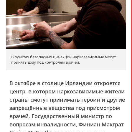
В пунктах безопасных инъекций наркозависимые могут
принять дозу под контролем врачей.
В октябре в столице Ирландии откроется
центр, в котором наркозависимые жители
страны смогут принимать героин и другие
запрещённые вещества под присмотром
врачей. Государственный министр по
вопросам инвалидности, Финиан Макграт