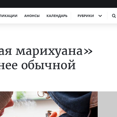
ЛИКАЦИИ
АНОНСЫ
КАЛЕНДАРЬ
РУБРИКИ
ая марихуана»
снее обычной