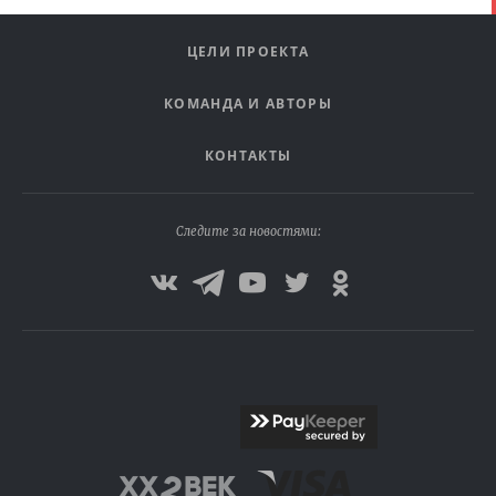
ЦЕЛИ ПРОЕКТА
КОМАНДА И АВТОРЫ
КОНТАКТЫ
Следите за новостями: