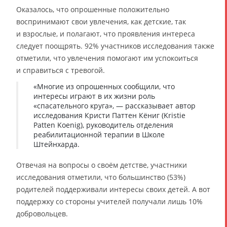
Оказалось, что опрошенные положительно
воспринимают свои увлечения, как детские, так
и взрослые, и полагают, что проявления интереса
следует поощрять. 92% участников исследования также
отметили, что увлечения помогают им успокоиться
и справиться с тревогой.
«Многие из опрошенных сообщили, что
интересы играют в их жизни роль
«спасательного круга», — рассказывает автор
исследования Кристи Паттен Кёниг (Kristie
Patten Koenig), руководитель отделения
реабилитационной терапии в Школе
Штейнхарда.
Отвечая на вопросы о своём детстве, участники
исследования отметили, что большинство (53%)
родителей поддерживали интересы своих детей. А вот
поддержку со стороны учителей получали лишь 10%
добровольцев.