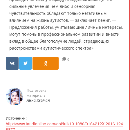
сильные увлечения чем-либо и сенсорная
чувствительность обладают только негативным
влиянием на жизнь аутистов, — заключает Кёниг. —
Предложения работы, учитывающие личные интересы,
могут помочь в профессиональном развитии и внести
вклад в общее благополучие людей, страдающих
расстройствами аутистического спектра».
0
Подготовка
материала
Анна Керман
Источники:
http://www.tandfonline.com/doi/full/10.1080/0164212X.2016.124
8877
,