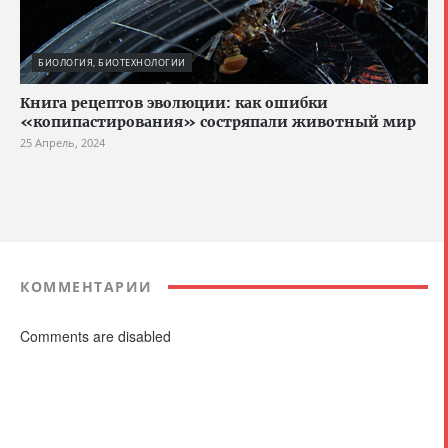
БИОЛОГИЯ, БИОТЕХНОЛОГИИ
Книга рецептов эволюции: как ошибки
«копипастирования» состряпали животный мир
25 Апрель, 2024
КОММЕНТАРИИ
Comments are disabled