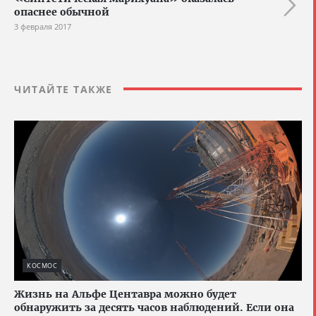
опаснее обычной
3 февраля 2017
ЧИТАЙТЕ ТАКЖЕ
КОСМОС
Жизнь на Альфе Центавра можно будет
обнаружить за десять часов наблюдений. Если она