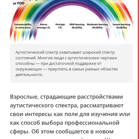
Аутистический спектр охватывает широкий спектр
состояний. Многие люди с аутистическими чертами
способны — при достаточной поддержке от
окружающих — преуспеть в самых разных областях
деятельности.
Взрослые, страдающие расстройствами
аутистического спектра, рассматривают
свои интересы как поле для изучения или
как способ выбора профессиональной
сферы. Об этом сообщается в новом