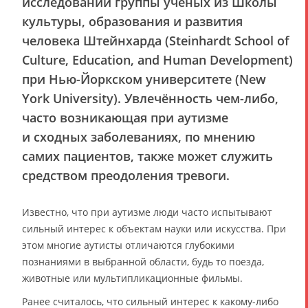
исследовании группы учёных из Школы
культуры, образования и развития
человека Штейнхарда (Steinhardt School of
Culture, Education, and Human Development)
при Нью-Йоркском университете (New
York University). Увлечённость чем-либо,
часто возникающая при аутизме
и сходных заболеваниях, по мнению
самих пациентов, также может служить
средством преодоления тревоги.
Известно, что при аутизме люди часто испытывают
сильный интерес к объектам науки или искусства. При
этом многие аутисты отличаются глубокими
познаниями в выбранной области, будь то поезда,
животные или мультипликационные фильмы.
Ранее считалось, что сильный интерес к какому-либо