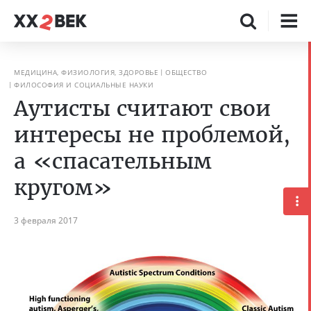
МЕДИЦИНА, ФИЗИОЛОГИЯ, ЗДОРОВЬЕ
ОБЩЕСТВО
ФИЛОСОФИЯ И СОЦИАЛЬНЫЕ НАУКИ
Аутисты считают свои
интересы не проблемой,
а «спасательным
кругом»
3 февраля 2017