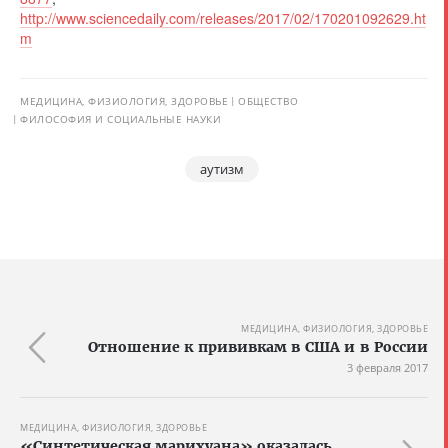
http://www.sciencedaily.com/releases/2017/02/170201092629.ht
m
МЕДИЦИНА, ФИЗИОЛОГИЯ, ЗДОРОВЬЕ
ОБЩЕСТВО
ФИЛОСОФИЯ И СОЦИАЛЬНЫЕ НАУКИ
аутизм
МЕДИЦИНА, ФИЗИОЛОГИЯ, ЗДОРОВЬЕ
Отношение к прививкам в США и в России
3 февраля 2017
МЕДИЦИНА, ФИЗИОЛОГИЯ, ЗДОРОВЬЕ
«Синтетическая марихуана» оказалась