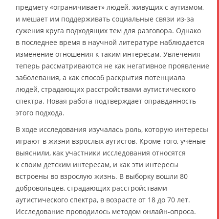
предмету «ограничивает» людей, живущих с аутизмом,
и мешает им поддерживать социальные связи из-за
сужения круга подходящих тем для разговора. Однако
в последнее время в научной литературе наблюдается
изменение отношения к таким интересам. Увлечения
теперь рассматриваются не как негативное проявление
заболевания, а как способ раскрытия потенциала
людей, страдающих расстройствами аутистического
спектра. Новая работа подтверждает оправданность
этого подхода.
В ходе исследования изучалась роль, которую интересы
играют в жизни взрослых аутистов. Кроме того, учёные
выяснили, как участники исследования относятся
к своим детским интересам, и как эти интересы
встроены во взрослую жизнь. В выборку вошли 80
добровольцев, страдающих расстройствами
аутистического спектра, в возрасте от 18 до 70 лет.
Исследование проводилось методом онлайн-опроса.