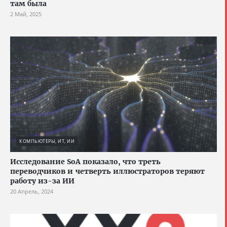
там была
2 Май, 2025
КОМПЬЮТЕРЫ, ИТ, ИИ
Исследование SoA показало, что треть
переводчиков и четверть иллюстраторов теряют
работу из-за ИИ
20 Апрель, 2024