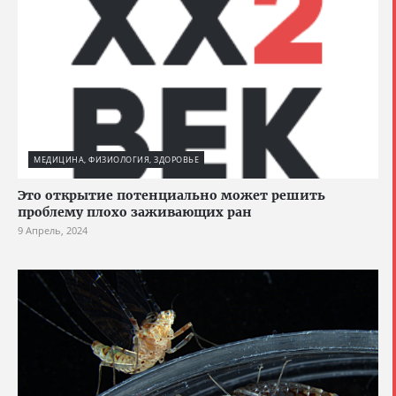
МЕДИЦИНА, ФИЗИОЛОГИЯ, ЗДОРОВЬЕ
Это открытие потенциально может решить
проблему плохо заживающих ран
9 Апрель, 2024