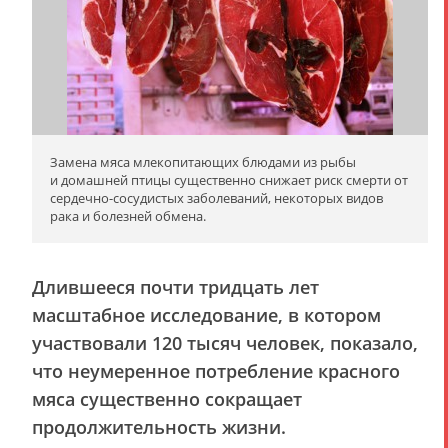
Замена мяса млекопитающих блюдами из рыбы
и домашней птицы существенно снижает риск смерти от
сердечно-сосудистых заболеваний, некоторых видов
рака и болезней обмена.
Длившееся почти тридцать лет
масштабное исследование, в котором
участвовали 120 тысяч человек, показало,
что неумеренное потребление красного
мяса существенно сокращает
продолжительность жизни.