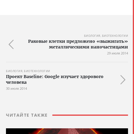
БИОЛОГИЯ, БИОТЕХНОЛОГИИ
Раковые клетки предложено «выжигать»
металлическими наночастицами
29 июля 2014
БИОЛОГИЯ, БИОТЕХНОЛОГИИ
Проект Baseline: Google изучает здорового
человека
30 июля 2014
ЧИТАЙТЕ ТАКЖЕ