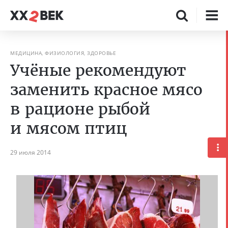
МЕДИЦИНА, ФИЗИОЛОГИЯ, ЗДОРОВЬЕ
Учёные рекомендуют
заменить красное мясо
в рационе рыбой
и мясом птиц
29 июля 2014