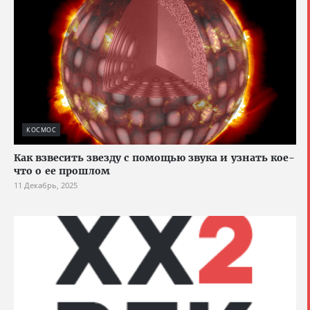
КОСМОС
Как взвесить звезду с помощью звука и узнать кое-
что о ее прошлом
11 Декабрь, 2025