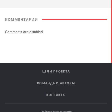
КОММЕНТАРИИ
Comments are disabled
ЦЕЛИ ПРОЕКТА
КОМАНДА И АВТОРЫ
КОНТАКТЫ