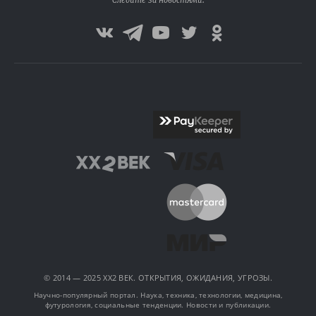
Следите за новостями:
© 2014 — 2025 XX2 ВЕК. ОТКРЫТИЯ, ОЖИДАНИЯ, УГРОЗЫ.
Научно-популярный портал. Наука, техника, технологии, медицина,
футурология, социальные тенденции. Новости и публикации.