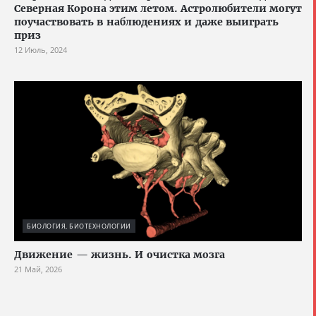
Северная Корона этим летом. Астролюбители могут
поучаствовать в наблюдениях и даже выиграть
приз
12 Июль, 2024
БИОЛОГИЯ, БИОТЕХНОЛОГИИ
Движение — жизнь. И очистка мозга
21 Май, 2026