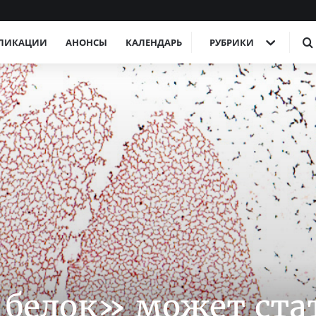
ЛИКАЦИИ
АНОНСЫ
КАЛЕНДАРЬ
РУБРИКИ
белок» может ста