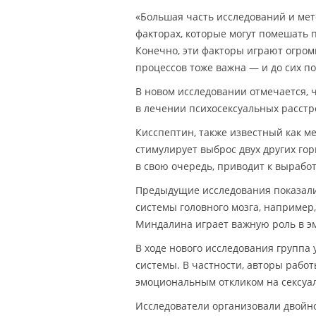
«Большая часть исследований и мет
факторах, которые могут помешать 
Конечно, эти факторы играют огром
процессов тоже важна — и до сих по
В новом исследовании отмечается,
в лечении психосексуальных расстр
Кисспептин, также известный как м
стимулирует выброс двух других г
в свою очередь, приводит к выработ
Предыдущие исследования показали,
системы головного мозга, например
Миндалина играет важную роль в э
В ходе нового исследования группа
системы. В частности, авторы работ
эмоциональным откликом на сексуа
Исследователи организовали двойно