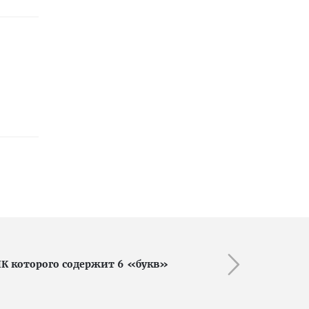
НК которого содержит 6 «букв»