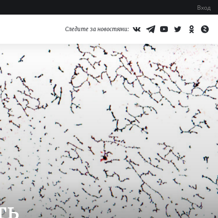
Вход
Следите за новостями:
ть