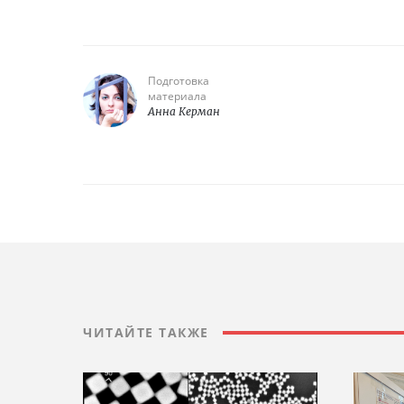
Подготовка
материала
Анна Керман
ЧИТАЙТЕ ТАКЖЕ