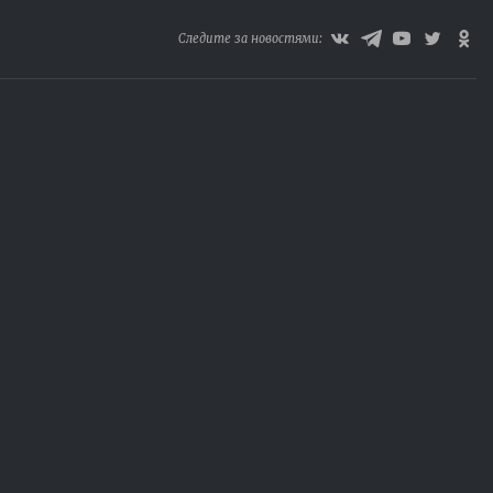
Следите за новостями: