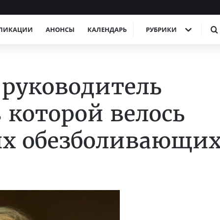
ЛИКАЦИИ
АНОНСЫ
КАЛЕНДАРЬ
РУБРИКИ
 руководитель
 которой велось
х обезболивающих