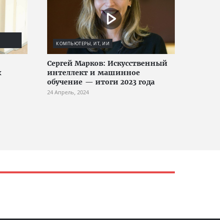
КОМПЬЮТЕРЫ, ИТ, ИИ
Сергей Марков: Искусственный
х
интеллект и машинное
обучение — итоги 2023 года
24 Апрель, 2024