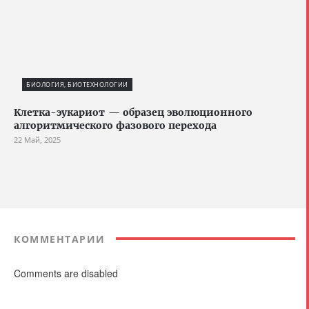
БИОЛОГИЯ, БИОТЕХНОЛОГИИ
Клетка-эукариот — образец эволюционного
алгоритмического фазового перехода
22 Май, 2025
КОММЕНТАРИИ
Comments are disabled