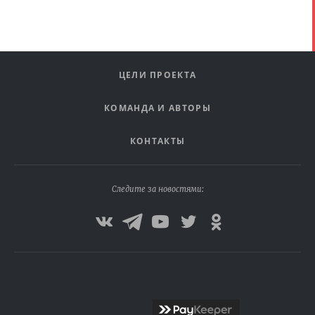
ЦЕЛИ ПРОЕКТА
КОМАНДА И АВТОРЫ
КОНТАКТЫ
Следите за новостями: