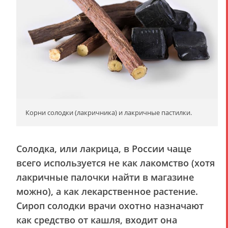
Корни солодки (лакричника) и лакричные пастилки.
Солодка, или лакрица, в России чаще
всего используется не как лакомство (хотя
лакричные палочки найти в магазине
можно), а как лекарственное растение.
Сироп солодки врачи охотно назначают
как средство от кашля, входит она