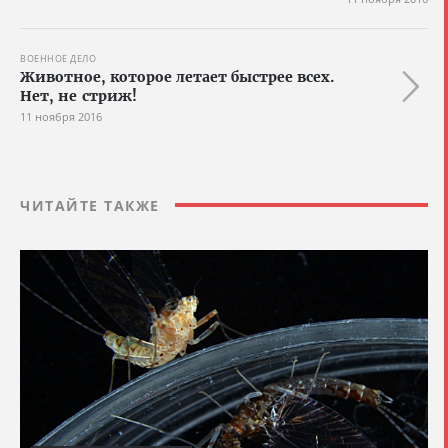
ВОЕННОЕ ДЕЛО
Животное, которое летает быстрее всех.
Нет, не стриж!
11 ноября 2016
ЧИТАЙТЕ ТАКЖЕ