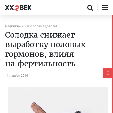
МЕДИЦИНА, ФИЗИОЛОГИЯ, ЗДОРОВЬЕ
Солодка снижает
выработку половых
гормонов, влияя
на фертильность
11 ноября 2016