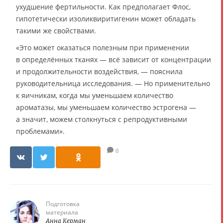
ухудшение фертильности. Как предполагает Флос,
гипотетически изоликвиритигенин может обладать
такими же свойствами.
«Это может оказаться полезным при применении
в определённых тканях — всё зависит от концентрации
и продолжительности воздействия, — пояснила
руководительница исследования. — Но применительно
к яичникам, когда мы уменьшаем количество
ароматазы, мы уменьшаем количество эстрогена —
а значит, можем столкнуться с репродуктивными
проблемами».
0
Подготовка
материала
Анна Керман