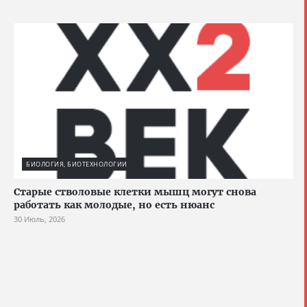
БИОЛОГИЯ, БИОТЕХНОЛОГИИ
Старые стволовые клетки мышц могут снова
работать как молодые, но есть нюанс
30 Июль, 2026