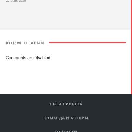
22 Май, 2025
КОММЕНТАРИИ
Comments are disabled
ЦЕЛИ ПРОЕКТА
КОМАНДА И АВТОРЫ
КОНТАКТЫ