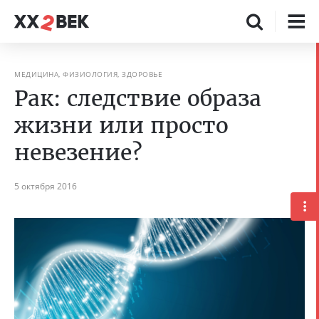
МЕДИЦИНА, ФИЗИОЛОГИЯ, ЗДОРОВЬЕ
Рак: следствие образа
жизни или просто
невезение?
5 октября 2016