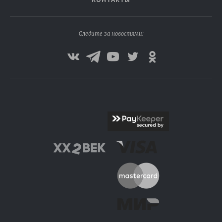
Следите за новостями: