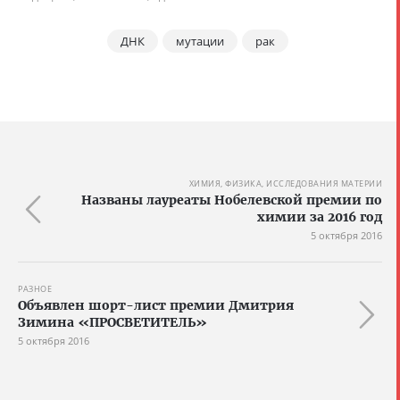
ДНК
мутации
рак
ХИМИЯ, ФИЗИКА, ИССЛЕДОВАНИЯ МАТЕРИИ
Названы лауреаты Нобелевской премии по
химии за 2016 год
5 октября 2016
РАЗНОЕ
Объявлен шорт-лист премии Дмитрия
Зимина «ПРОСВЕТИТЕЛЬ»
5 октября 2016