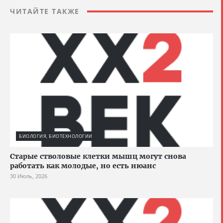
ЧИТАЙТЕ ТАКЖЕ
БИОЛОГИЯ, БИОТЕХНОЛОГИИ
Старые стволовые клетки мышц могут снова
работать как молодые, но есть нюанс
30 Июль, 2026