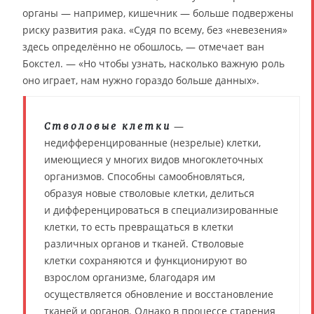
органы — например, кишечник — больше подвержены
риску развития рака. «Судя по всему, без «невезения»
здесь определённо не обошлось, — отмечает ван
Бокстел. — «Но чтобы узнать, насколько важную роль
оно играет, нам нужно гораздо больше данных».
—
Стволовые клетки
недифференцированные (незрелые) клетки,
имеющиеся у многих видов многоклеточных
организмов. Способны самообновляться,
образуя новые стволовые клетки, делиться
и дифференцироваться в специализированные
клетки, то есть превращаться в клетки
различных органов и тканей. Стволовые
клетки сохраняются и функционируют во
взрослом организме, благодаря им
осуществляется обновление и восстановление
тканей и органов. Однако в процессе старения