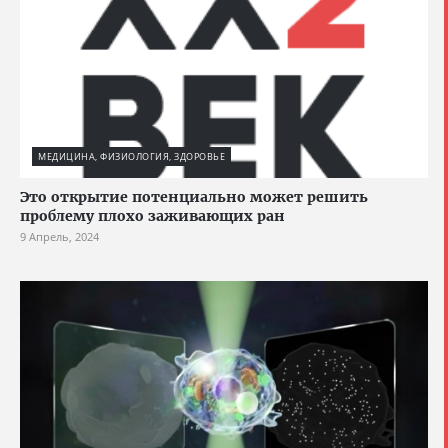
МЕДИЦИНА, ФИЗИОЛОГИЯ, ЗДОРОВЬЕ
Это открытие потенциально может решить
проблему плохо заживающих ран
9 Апрель, 2024