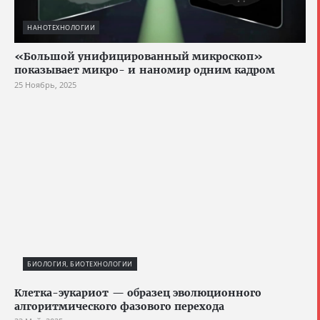
НАНОТЕХНОЛОГИИ
«Большой унифицированный микроскоп»
показывает микро- и наномир одним кадром
25 Ноябрь, 2025
БИОЛОГИЯ, БИОТЕХНОЛОГИИ
Клетка-эукариот — образец эволюционного
алгоритмического фазового перехода