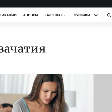
ЛИКАЦИИ
АНОНСЫ
КАЛЕНДАРЬ
РУБРИКИ
 зачатия