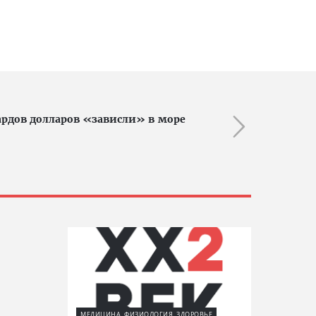
ардов долларов «зависли» в море
МЕДИЦИНА, ФИЗИОЛОГИЯ, ЗДОРОВЬЕ