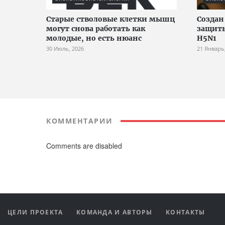
Старые стволовые клетки мышц
Создан
могут снова работать как
защиты
молодые, но есть нюанс
H5N1
30 Июль, 2026
21 Январь
КОММЕНТАРИИ
Comments are disabled
ЦЕЛИ ПРОЕКТА
КОМАНДА И АВТОРЫ
КОНТАКТЫ