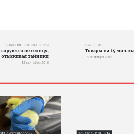
БИОЛОГИЯ, БИОТЕХНОЛОГИИ
ТРАНСПОРТ
тируются по солнцу,
Товары на 14 милли
отыскивая тайники
13 сентября 2016
13 сентября 2016
ГИЯ, БИОТЕХНОЛОГИИ
КОНТРОЛЬ И ЗАЩИТА