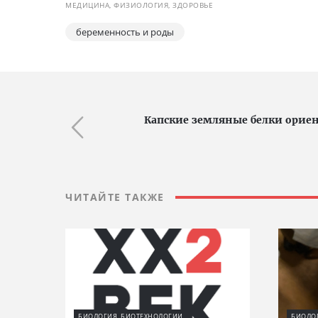
МЕДИЦИНА, ФИЗИОЛОГИЯ, ЗДОРОВЬЕ
беременность и роды
Капские земляные белки ориен
ЧИТАЙТЕ ТАКЖЕ
БИОЛОГИЯ, БИОТЕХНОЛОГИИ
БИОЛО