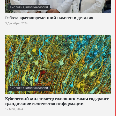
БИОЛОГИЯ, БИОТЕХНОЛОГИИ
Работа кратковременной памяти в деталях
3 Декабрь, 2024
БИОЛОГИЯ, БИОТЕХНОЛОГИИ
Кубический миллиметр головного мозга содержит
грандиозное количество информации
17 Май, 2024