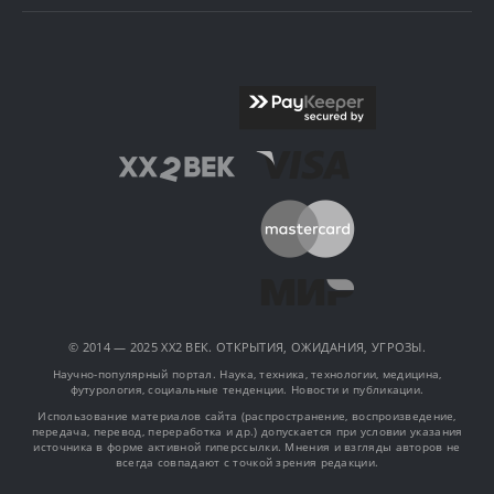
© 2014 — 2025 XX2 ВЕК. ОТКРЫТИЯ, ОЖИДАНИЯ, УГРОЗЫ.
Научно-популярный портал. Наука, техника, технологии, медицина,
футурология, социальные тенденции. Новости и публикации.
Использование материалов сайта (распространение, воспроизведение,
передача, перевод, переработка и др.) допускается при условии указания
источника в форме активной гиперссылки. Мнения и взгляды авторов не
всегда совпадают с точкой зрения редакции.