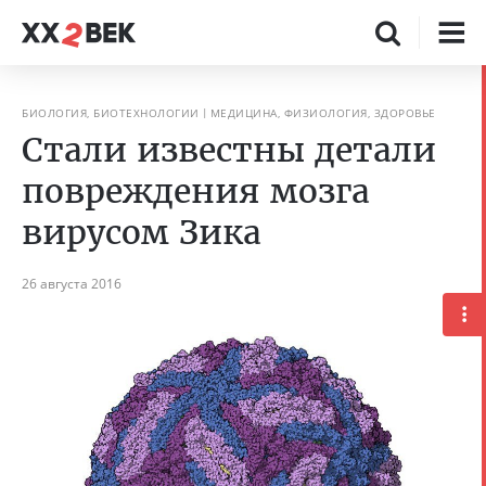
БИОЛОГИЯ, БИОТЕХНОЛОГИИ
МЕДИЦИНА, ФИЗИОЛОГИЯ, ЗДОРОВЬЕ
Стали известны детали
повреждения мозга
вирусом Зика
26 августа 2016