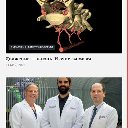
БИОЛОГИЯ, БИОТЕХНОЛОГИИ
Движение — жизнь. И очистка мозга
21 Май, 2026