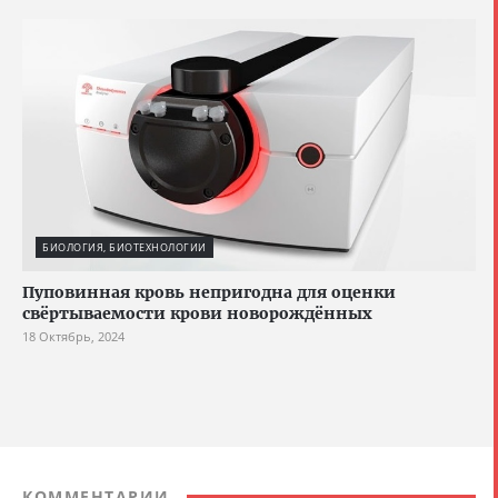
БИОЛОГИЯ, БИОТЕХНОЛОГИИ
Пуповинная кровь непригодна для оценки
свёртываемости крови новорождённых
18 Октябрь, 2024
КОММЕНТАРИИ