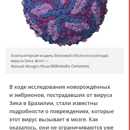
Компьютерная модель белковой оболочки (капсида)
вируса Зика. фото —
Wikimedia Commons
Manuel Almagro Rivas/
.
В ходе исследования новорождённых
и эмбрионов, пострадавших от вируса
Зика в Бразилии, стали известны
подробности о повреждениях, которые
этот вирус вызывает в мозге. Как
оказалось, они не ограничиваются уже