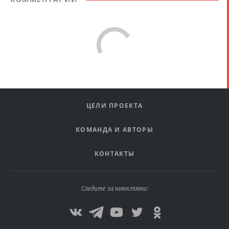
ЦЕЛИ ПРОЕКТА
КОМАНДА И АВТОРЫ
КОНТАКТЫ
Следите за новостями: