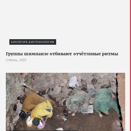
БИОЛОГИЯ, БИОТЕХНОЛОГИИ
Группы шимпанзе отбивают отчётливые ритмы
2 Июнь, 2025