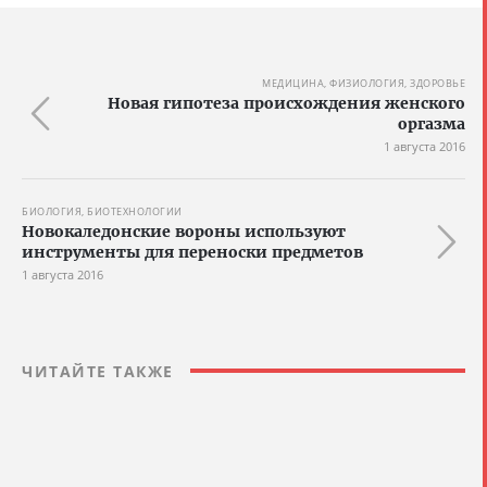
МЕДИЦИНА, ФИЗИОЛОГИЯ, ЗДОРОВЬЕ
Новая гипотеза происхождения женского
оргазма
1 августа 2016
БИОЛОГИЯ, БИОТЕХНОЛОГИИ
Новокаледонские вороны используют
инструменты для переноски предметов
1 августа 2016
ЧИТАЙТЕ ТАКЖЕ