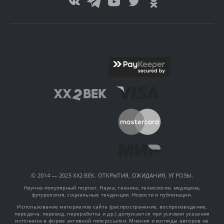
© 2014 — 2025 XX2 ВЕК. ОТКРЫТИЯ, ОЖИДАНИЯ, УГРОЗЫ.
Научно-популярный портал. Наука, техника, технологии, медицина,
футурология, социальные тенденции. Новости и публикации.
Использование материалов сайта (распространение, воспроизведение,
передача, перевод, переработка и др.) допускается при условии указания
источника в форме активной гиперссылки. Мнения и взгляды авторов не