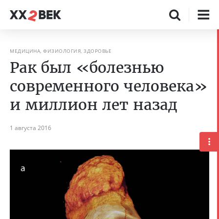
МЕДИЦИНА, ФИЗИОЛОГИЯ, ЗДОРОВЬЕ
Рак был «болезнью
современного человека»
и миллион лет назад
1 августа 2016