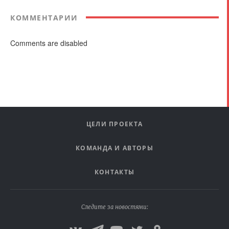
КОММЕНТАРИИ
Comments are disabled
ЦЕЛИ ПРОЕКТА
КОМАНДА И АВТОРЫ
КОНТАКТЫ
Следите за новостями: