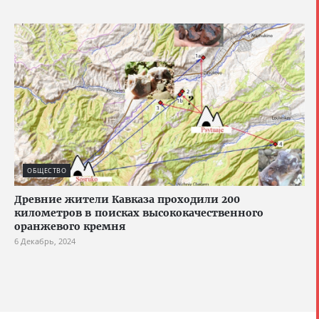
ОБЩЕСТВО
Древние жители Кавказа проходили 200
километров в поисках высококачественного
оранжевого кремня
6 Декабрь, 2024