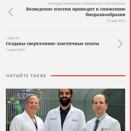
ПРИРОДОСБЕРЕЖЕНИЕ И ПРИРОДОВОССТАНОВЛЕНИЕ
Возведение плотин приводит к снижению
биоразнообразия
31 мая 2016
ГАДЖЕТЫ
Созданы сверхтонкие эластичные платы
1 июня 2016
ЧИТАЙТЕ ТАКЖЕ