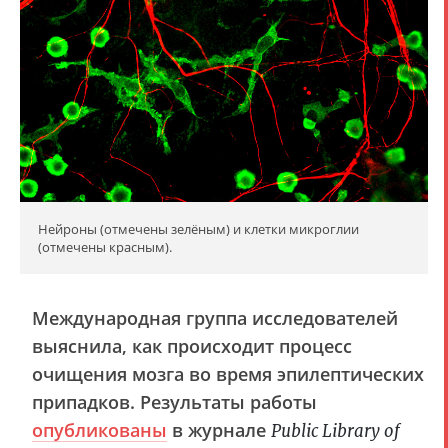
Нейроны (отмечены зелёным) и клетки микроглии
(отмечены красным).
Международная группа исследователей
выяснила, как происходит процесс
очищения мозга во время эпилептических
припадков. Результаты работы
опубликованы
в журнале
Public Library of