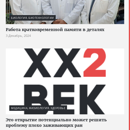
БИОЛОГИЯ, БИОТЕХНОЛОГИИ
Работа кратковременной памяти в деталях
3 Декабрь, 2024
МЕДИЦИНА, ФИЗИОЛОГИЯ, ЗДОРОВЬЕ
Это открытие потенциально может решить
проблему плохо заживающих ран