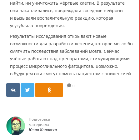
найти, ни уничтожить мёртвые клетки. В результате
они накапливались, повреждали соседние нейроны
и вызывали воспалительную реакцию, которая
усугубляла повреждения.
Результаты исследования открывают новые
возможности для разработки лечения, которое могло бы
смягчить последствия заболеваний мозга. Сейчас
учёные работают над препаратами, стимулирующими
процесс микроглиального фагоцитоза. Возможно,
в будущем они смогут помочь пациентам с эпилепсией.
0
Подготовка
материала
Юлия Коровски