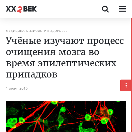
МЕДИЦИНА, ФИЗИОЛОГИЯ, ЗДОРОВЬЕ
Учёные изучают процесс
очищения мозга во
время эпилептических
припадков
1 июня 2016