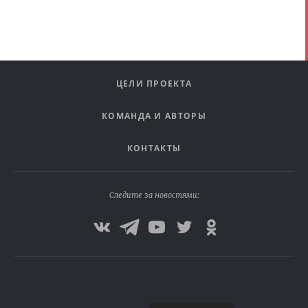
ЦЕЛИ ПРОЕКТА
КОМАНДА И АВТОРЫ
КОНТАКТЫ
Следите за новостями: