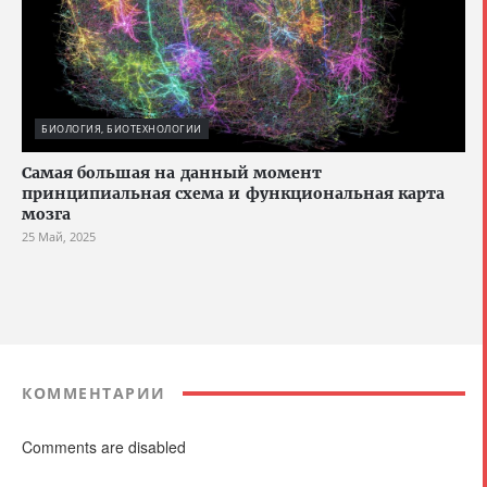
БИОЛОГИЯ, БИОТЕХНОЛОГИИ
Cамая большая на данный момент
принципиальная схема и функциональная карта
мозга
25 Май, 2025
КОММЕНТАРИИ
Comments are disabled