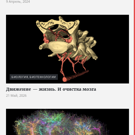
9 Апрель, 2024
БИОЛОГИЯ, БИОТЕХНОЛОГИИ
Движение — жизнь. И очистка мозга
21 Май, 2026