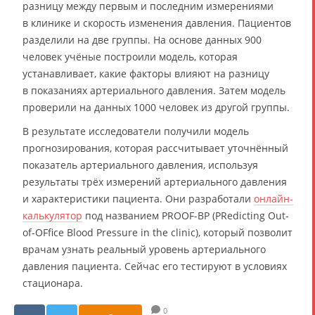
разницу между первым и последним измерениями
в клинике и скорость изменения давления. Пациентов
разделили на две группы. На основе данных 900
человек учёные построили модель, которая
устанавливает, какие факторы влияют на разницу
в показаниях артериального давления. Затем модель
проверили на данных 1000 человек из другой группы.
В результате исследователи получили модель
прогнозирования, которая рассчитывает уточнённый
показатель артериального давления, используя
результаты трёх измерений артериального давления
и характеристики пациента. Они разработали
онлайн-
калькулятор
под названием PROOF-BP (PRedicting Out-
of-OFfice Blood Pressure in the clinic), который позволит
врачам узнать реальный уровень артериального
давления пациента. Сейчас его тестируют в условиях
стационара.
0