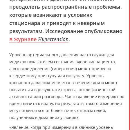
преодолеть распространённые проблемы,
которые возникают в условиях
стационара и приводят к неверным
результатам. Исследование опубликовано
в журнале
.
Hypertension
Уровень артериального давления часто служит для
медиков показателем состояния здоровья пациента,
а высокое давление (гипертония) может привести
к сердечному приступу или инсульту. Уровень
кровяного давления меняется в течение дня и может
повыситься в результате стресса, после физической
активности или разговора. Часто давление измеряют во
время визита к врачу, но результаты такого измерения
могут отличаться от более точных показателей,
полученных в домашних условиях.
«Явление, когда при измерении в клинике уровень