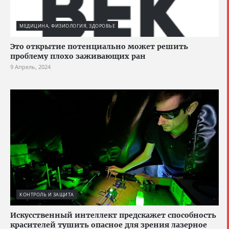
МЕДИЦИНА, ФИЗИОЛОГИЯ, ЗДОРОВЬЕ
Это открытие потенциально может решить
проблему плохо заживающих ран
9 Апрель, 2024
КОНТРОЛЬ И ЗАЩИТА
Искусственный интеллект предскажет способность
красителей тушить опасное для зрения лазерное