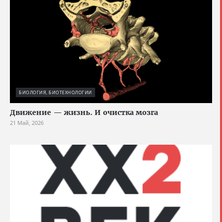
БИОЛОГИЯ, БИОТЕХНОЛОГИИ
Движение — жизнь. И очистка мозга
21 Май, 2026