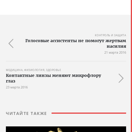
КОНТРОЛЬ И ЗАЩИТА
Голосовые ассистенты не помогут жертвам
насилия
21 марта 2016
МЕДИЦИНА, ФИЗИОЛОГИЯ, ЗДОРОВЬЕ
Контактные линзы меняют микрофлору
глаз
23 марта 2016
ЧИТАЙТЕ ТАКЖЕ