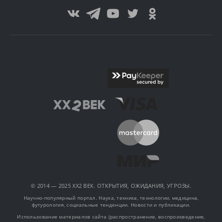
© 2014 — 2025 XX2 ВЕК. ОТКРЫТИЯ, ОЖИДАНИЯ, УГРОЗЫ.
Научно-популярный портал. Наука, техника, технологии, медицина,
футурология, социальные тенденции. Новости и публикации.
Использование материалов сайта (распространение, воспроизведение,