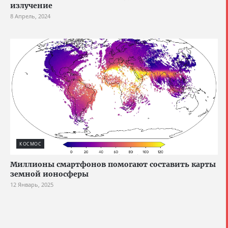
излучение
8 Апрель, 2024
КОСМОС
Миллионы смартфонов помогают составить карты
земной ионосферы
12 Январь, 2025