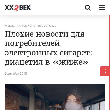
МЕДИЦИНА, ФИЗИОЛОГИЯ, ЗДОРОВЬЕ
Плохие новости для
потребителей
электронных сигарет:
диацетил в «жиже»
9 декабря 2015