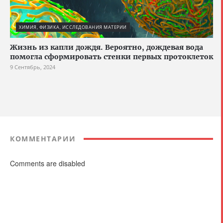
ХИМИЯ, ФИЗИКА, ИССЛЕДОВАНИЯ МАТЕРИИ
Жизнь из капли дождя. Вероятно, дождевая вода
помогла сформировать стенки первых протоклеток
9 Сентябрь, 2024
КОММЕНТАРИИ
Comments are disabled