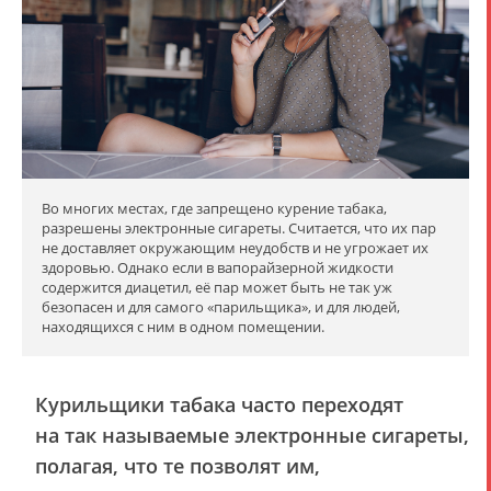
Во многих местах, где запрещено курение табака,
разрешены электронные сигареты. Считается, что их пар
не доставляет окружающим неудобств и не угрожает их
здоровью. Однако если в вапорайзерной жидкости
содержится диацетил, её пар может быть не так уж
безопасен и для самого «парильщика», и для людей,
находящихся с ним в одном помещении.
Курильщики табака часто переходят
на так называемые электронные сигареты,
полагая, что те позволят им,