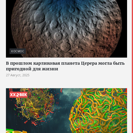
КОСМОС
В прошлом карликовая планета Церера могла быть
пригодной для жизни
27 Август, 2025