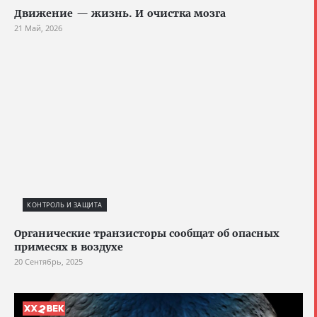
Движение — жизнь. И очистка мозга
21 Май, 2026
КОНТРОЛЬ И ЗАЩИТА
Органические транзисторы сообщат об опасных
примесях в воздухе
20 Сентябрь, 2025