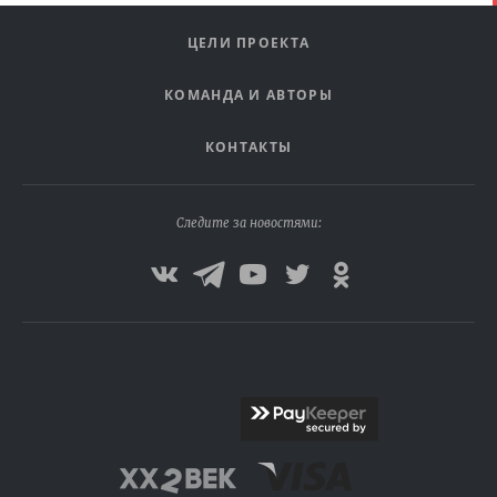
ЦЕЛИ ПРОЕКТА
КОМАНДА И АВТОРЫ
КОНТАКТЫ
Следите за новостями: