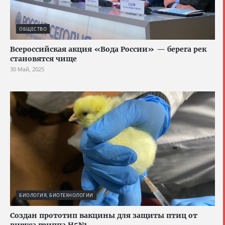
ОБЩЕСТВО
Всероссийская акция «Вода России» — берега рек
становятся чище
30 Май, 2025
БИОЛОГИЯ, БИОТЕХНОЛОГИИ
Создан прототип вакцины для защиты птиц от