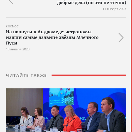
добрые дела (но это не точно)
11 января 2023
КОСМОС
На полпути к Андромеде: астрономы
нашли самые дальние звёзды Млечного
Пути
13 января 2023
ЧИТАЙТЕ ТАКЖЕ