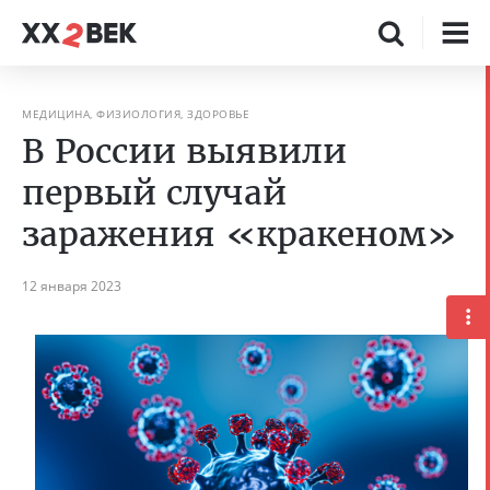
МЕДИЦИНА, ФИЗИОЛОГИЯ, ЗДОРОВЬЕ
В России выявили
первый случай
заражения «‎кракеном»‎
12 января 2023