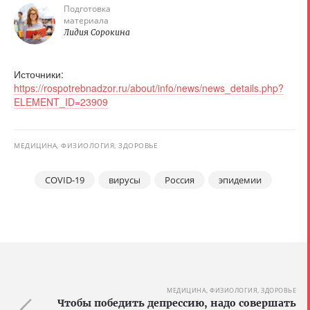
Подготовка
материала
Лидия Сорокина
Источники:
https://rospotrebnadzor.ru/about/info/news/news_details.php?
ELEMENT_ID=23909
МЕДИЦИНА, ФИЗИОЛОГИЯ, ЗДОРОВЬЕ
COVID-19
вирусы
Россия
эпидемии
МЕДИЦИНА, ФИЗИОЛОГИЯ, ЗДОРОВЬЕ
Чтобы победить депрессию, надо совершать