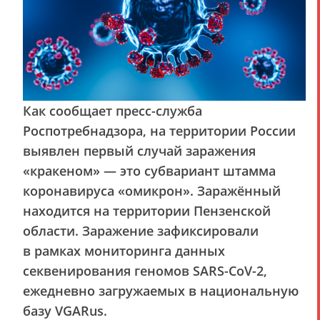
Как сообщает пресс-служба
Роспотребнадзора, на территории России
выявлен первый случай заражения
«кракеном» — это субвариант штамма
коронавируса «омикрон». Заражённый
находится на территории Пензенской
области. Заражение зафиксировали
в рамках мониторинга данных
секвенирования геномов SARS-CoV-2,
ежедневно загружаемых в национальную
базу VGARus.