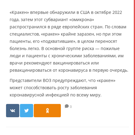
«Кракен» впервые обнаружили в США в октябре 2022
года, затем этот субвариант «омикрона»
распространился в ряде европейских стран. По словам
специалистов, «кракен» крайне заразен, но при этом
пациенты, его «подхватившие», в целом переносят
болезнь легко. В основной группе риска — пожилые
люди и пациенты с хроническими заболеваниями, им
врачи рекомендуют вакцинироваться или
ревакцинироваться от коронавируса в первую очередь.
Представители ВОЗ предупреждают, что «кракен»
может способствовать росту заболевания
коронавирусной инфекцией по всему миру.
0