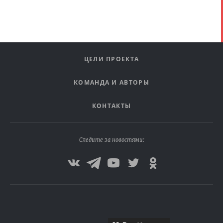
ЦЕЛИ ПРОЕКТА
КОМАНДА И АВТОРЫ
КОНТАКТЫ
Следите за новостями: