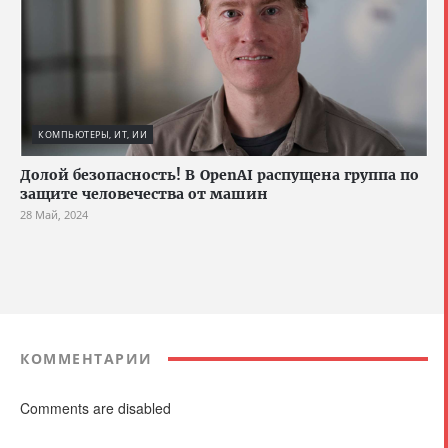
КОМПЬЮТЕРЫ, ИТ, ИИ
Долой безопасность! В OpenAI распущена группа по
защите человечества от машин
28 Май, 2024
КОММЕНТАРИИ
Comments are disabled