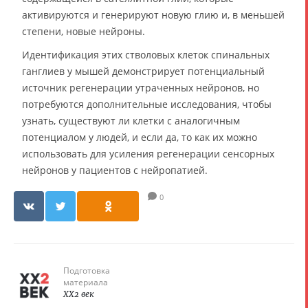
активируются и генерируют новую глию и, в меньшей
степени, новые нейроны.
Идентификация этих стволовых клеток спинальных
ганглиев у мышей демонстрирует потенциальный
источник регенерации утраченных нейронов, но
потребуются дополнительные исследования, чтобы
узнать, существуют ли клетки с аналогичным
потенциалом у людей, и если да, то как их можно
использовать для усиления регенерации сенсорных
нейронов у пациентов с нейропатией.
0
Подготовка
материала
XX2 век