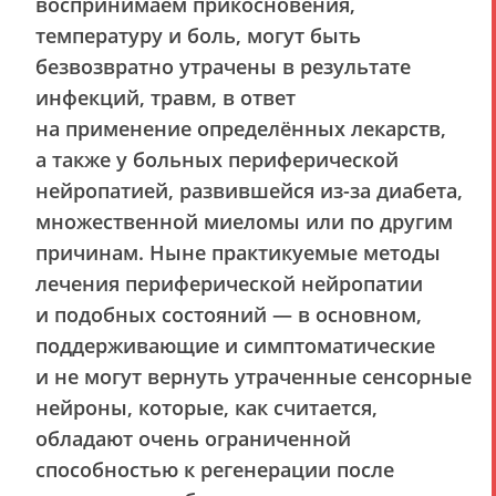
воспринимаем прикосновения,
температуру и боль, могут быть
безвозвратно утрачены в результате
инфекций, травм, в ответ
на применение определённых лекарств,
а также у больных периферической
нейропатией, развившейся из-за диабета,
множественной миеломы или по другим
причинам. Ныне практикуемые методы
лечения периферической нейропатии
и подобных состояний — в основном,
поддерживающие и симптоматические
и не могут вернуть утраченные сенсорные
нейроны, которые, как считается,
обладают очень ограниченной
способностью к регенерации после