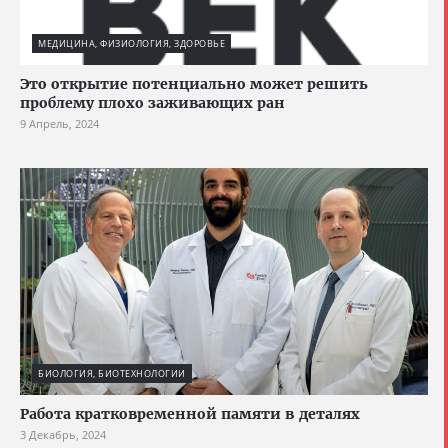
МЕДИЦИНА, ФИЗИОЛОГИЯ, ЗДОРОВЬЕ
Это открытие потенциально может решить
проблему плохо заживающих ран
9 Апрель, 2024
БИОЛОГИЯ, БИОТЕХНОЛОГИИ
Работа кратковременной памяти в деталях
3 Декабрь, 2024