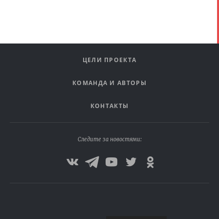
ЦЕЛИ ПРОЕКТА
КОМАНДА И АВТОРЫ
КОНТАКТЫ
Следите за новостями: