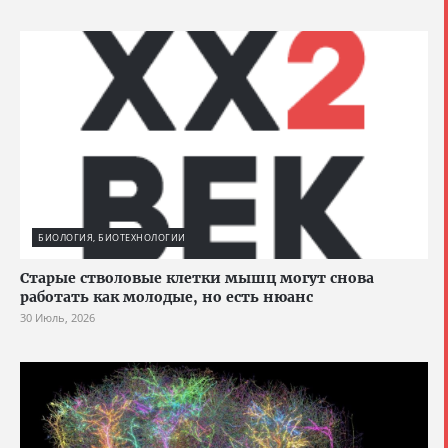
БИОЛОГИЯ, БИОТЕХНОЛОГИИ
Старые стволовые клетки мышц могут снова
работать как молодые, но есть нюанс
30 Июль, 2026