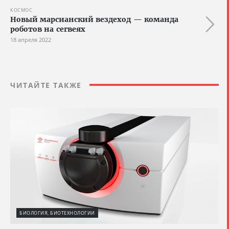
КОСМОС
Новый марсианский вездеход — команда
роботов на сегвеях
18 апреля 2022
ЧИТАЙТЕ ТАКЖЕ
БИОЛОГИЯ, БИОТЕХНОЛОГИИ