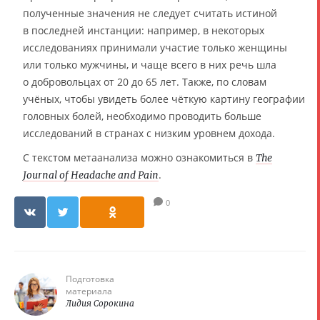
полученные значения не следует считать истиной
в последней инстанции: например, в некоторых
исследованиях принимали участие только женщины
или только мужчины, и чаще всего в них речь шла
о добровольцах от 20 до 65 лет. Также, по словам
учёных, чтобы увидеть более чёткую картину географии
головных болей, необходимо проводить больше
исследований в странах с низким уровнем дохода.
С текстом метаанализа можно ознакомиться в
The
.
Journal of Headache and Pain
0
Подготовка
материала
Лидия Сорокина