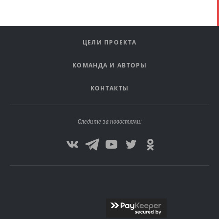
ЦЕЛИ ПРОЕКТА
КОМАНДА И АВТОРЫ
КОНТАКТЫ
Следите за новостями: