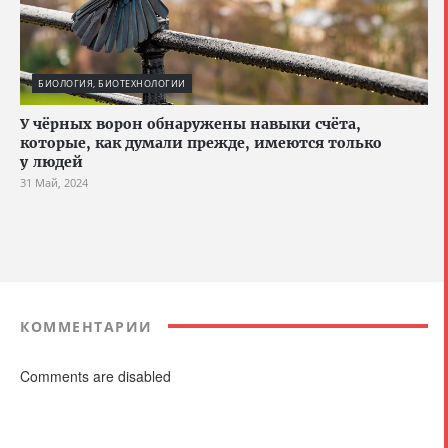
БИОЛОГИЯ, БИОТЕХНОЛОГИИ
У чёрных ворон обнаружены навыки счёта,
которые, как думали прежде, имеются только
у людей
31 Май, 2024
КОММЕНТАРИИ
Comments are disabled