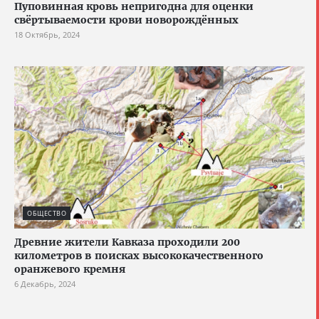
Пуповинная кровь непригодна для оценки
свёртываемости крови новорождённых
18 Октябрь, 2024
ОБЩЕСТВО
Древние жители Кавказа проходили 200
километров в поисках высококачественного
оранжевого кремня
6 Декабрь, 2024