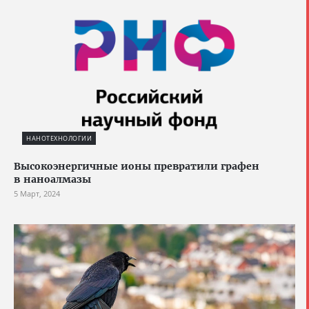
НАНОТЕХНОЛОГИИ
Высокоэнергичные ионы превратили графен
в наноалмазы
5 Март, 2024