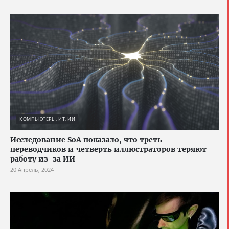
КОМПЬЮТЕРЫ, ИТ, ИИ
Исследование SoA показало, что треть
переводчиков и четверть иллюстраторов теряют
работу из-за ИИ
20 Апрель, 2024