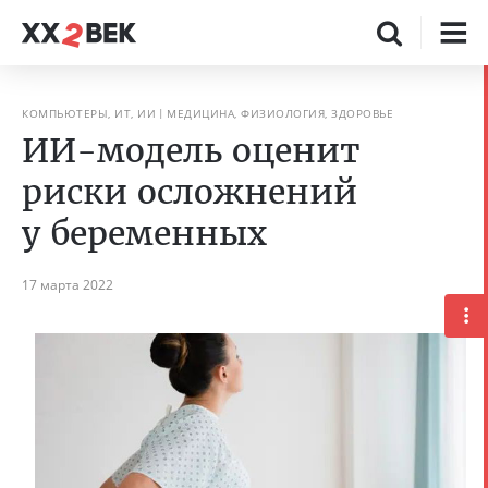
КОМПЬЮТЕРЫ, ИТ, ИИ
МЕДИЦИНА, ФИЗИОЛОГИЯ, ЗДОРОВЬЕ
ИИ-модель оценит
риски осложнений
у беременных
17 марта 2022