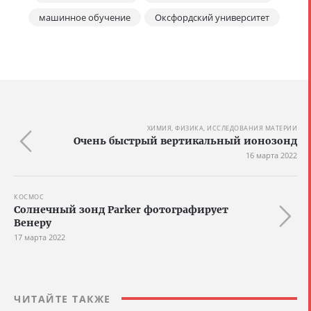
машинное обучение
Оксфордский университет
ХИМИЯ, ФИЗИКА, ИССЛЕДОВАНИЯ МАТЕРИИ
Очень быстрый вертикальный ионозонд
16 марта 2022
КОСМОС
Солнечный зонд Parker фотографирует
Венеру
17 марта 2022
ЧИТАЙТЕ ТАКЖЕ