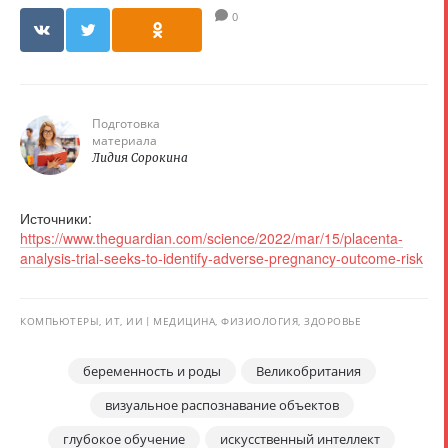
0
Подготовка
материала
Лидия Сорокина
Источники:
https://www.theguardian.com/science/2022/mar/15/placenta-
analysis-trial-seeks-to-identify-adverse-pregnancy-outcome-risk
КОМПЬЮТЕРЫ, ИТ, ИИ
МЕДИЦИНА, ФИЗИОЛОГИЯ, ЗДОРОВЬЕ
беременность и роды
Великобритания
визуальное распознавание объектов
глубокое обучение
искусственный интеллект