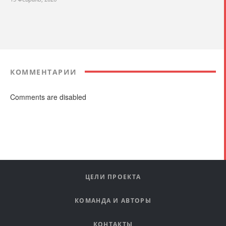
КОММЕНТАРИИ
Comments are disabled
ЦЕЛИ ПРОЕКТА
КОМАНДА И АВТОРЫ
КОНТАКТЫ