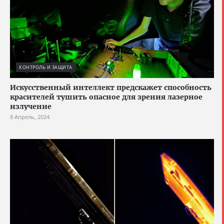
КОНТРОЛЬ И ЗАЩИТА
Искусственный интеллект предскажет способность
красителей тушить опасное для зрения лазерное
излучение
8 Апрель, 2024