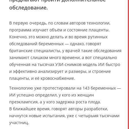
обследование.
В первую очередь, по словам авторов технологии,
программа изучает объём и состояние плаценты.
Конечно, это можно делать и во время рутинных
обследований беременных — однако, говорят
британские специалисты, у врачей такие обследования
занимают слишком много времени, а вот специально
обученная на тысячах УЗИ-снимков модель ИИ быстро
и эффективно анализирует и размеры, и строение
плаценты, и её кровоснабжение.
Технологию уже протестировали на 143 беременных —
ИИ успешно определил, у кого из женщин
преэклампсия, а у кого задержка роста плода.
В ближайшее время, говорят авторы разработки,
начнутся новые испытания, уже с четырьмя тысячами
участниц.