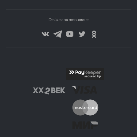
Следите за новостями: