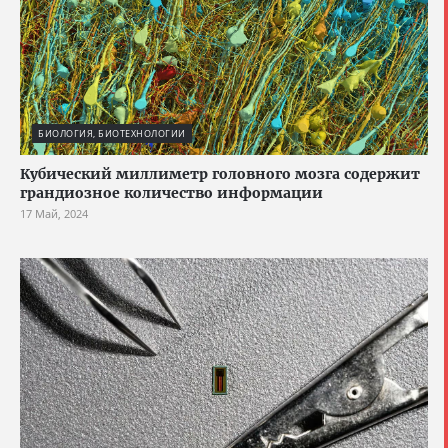
БИОЛОГИЯ, БИОТЕХНОЛОГИИ
Кубический миллиметр головного мозга содержит
грандиозное количество информации
17 Май, 2024