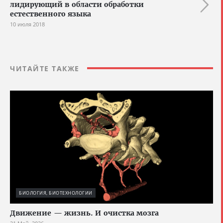
лидирующий в области обработки
естественного языка
10 июля 2018
ЧИТАЙТЕ ТАКЖЕ
БИОЛОГИЯ, БИОТЕХНОЛОГИИ
Движение — жизнь. И очистка мозга