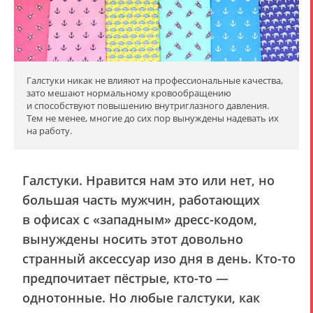
Галстуки никак не влияют на профессиональные качества,
зато мешают нормальному кровообращению
и способствуют повышению внутриглазного давления.
Тем не менее, многие до сих пор вынуждены надевать их
на работу.
Галстуки. Нравится нам это или нет, но
большая часть мужчин, работающих
в офисах с «западным» дресс-кодом,
вынуждены носить этот довольно
странный аксессуар изо дня в день. Кто-то
предпочитает пёстрые, кто-то —
однотонные. Но любые галстуки, как