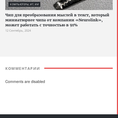
КОМПЬЮТЕРЫ, ИТ, ИИ
Чип для преобразования мыслей в текст, который
миниатюрнее чипа от компании «Neurolink»,
может работать с точностью в 91%
12 Сентябрь, 2024
КОММЕНТАРИИ
Comments are disabled