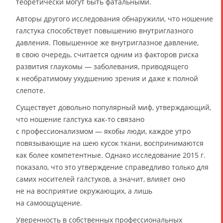
теоретически могут быть фатальными.
Авторы другого исследования обнаружили, что ношение
галстука способствует повышению внутриглазного
давления. Повышенное же внутриглазное давление,
в свою очередь, считается одним из факторов риска
развития глаукомы — заболевания, приводящего
к необратимому ухудшению зрения и даже к полной
слепоте.
Существует довольно популярный миф, утверждающий,
что ношение галстука как-то связано
с профессионализмом — якобы люди, каждое утро
повязывающие на шею кусок ткани, воспринимаются
как более компетентные. Однако исследование 2015 г.
показало, что это утверждение справедливо только для
самих носителей галстуков, а значит, влияет оно
не на восприятие окружающих, а лишь
на самоощущение.
Уверенность в собственных профессиональных