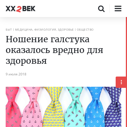
БЫТ
МЕДИЦИНА, ФИЗИОЛОГИЯ, ЗДОРОВЬЕ
ОБЩЕСТВО
Ношение галстука
оказалось вредно для
здоровья
9 июля 2018