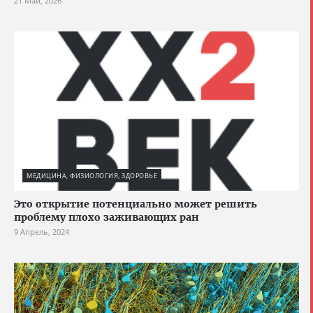
21 Май, 2026
МЕДИЦИНА, ФИЗИОЛОГИЯ, ЗДОРОВЬЕ
Это открытие потенциально может решить
проблему плохо заживающих ран
9 Апрель, 2024