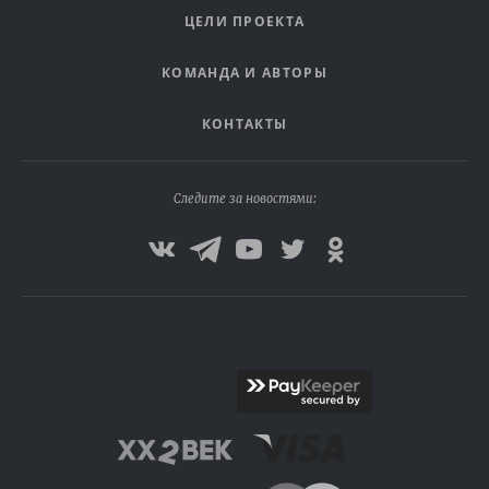
ЦЕЛИ ПРОЕКТА
КОМАНДА И АВТОРЫ
КОНТАКТЫ
Следите за новостями: