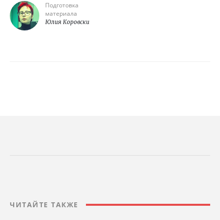
Подготовка
материала
Юлия Коровски
ЧИТАЙТЕ ТАКЖЕ