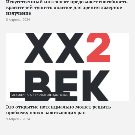
Искусственный интеллект предскажет способность
красителей тушить опасное для зрения лазерное
излучение
8 Апрель, 2024
МЕДИЦИНА, ФИЗИОЛОГИЯ, ЗДОРОВЬЕ
Это открытие потенциально может решить
проблему плохо заживающих ран
9 Апрель, 2024