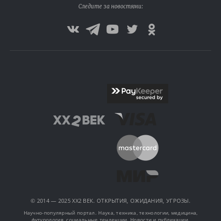
Следите за новостями:
© 2014 — 2025 XX2 ВЕК. ОТКРЫТИЯ, ОЖИДАНИЯ, УГРОЗЫ.
Научно-популярный портал. Наука, техника, технологии, медицина,
футурология, социальные тенденции. Новости и публикации.