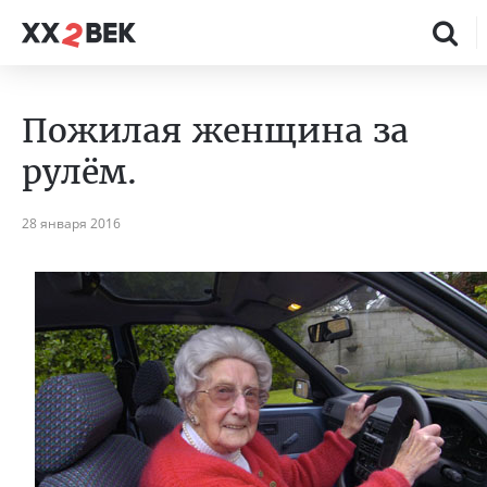
Пожилая женщина за
рулём.
28 января 2016