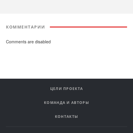
КОММЕНТАРИИ
Comments are disabled
ЦЕЛИ ПРОЕКТА
КОМАНДА И АВТОРЫ
КОНТАКТЫ