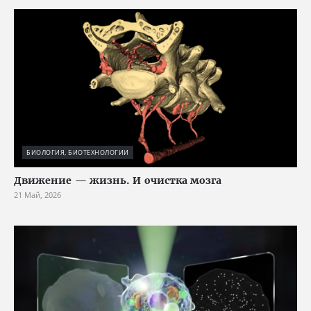
БИОЛОГИЯ, БИОТЕХНОЛОГИИ
Движение — жизнь. И очистка мозга
21 Май, 2026