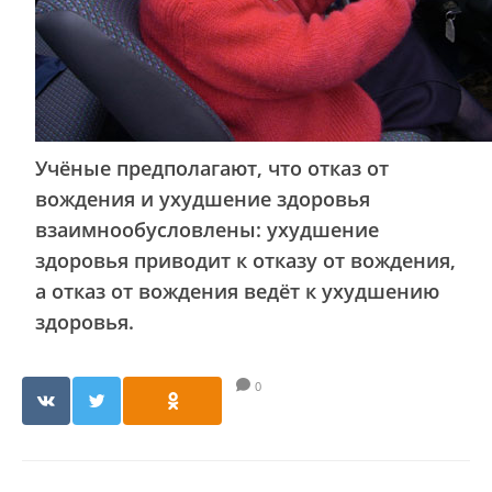
Учёные предполагают, что отказ от
вождения и ухудшение здоровья
взаимнообусловлены: ухудшение
здоровья приводит к отказу от вождения,
а отказ от вождения ведёт к ухудшению
здоровья.
0