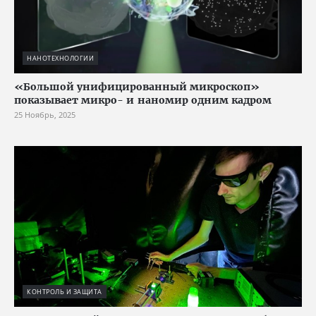
НАНОТЕХНОЛОГИИ
«Большой унифицированный микроскоп»
показывает микро- и наномир одним кадром
25 Ноябрь, 2025
КОНТРОЛЬ И ЗАЩИТА