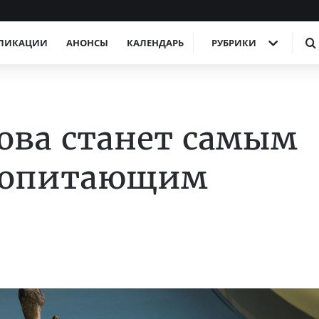
ЛИКАЦИИ
АНОНСЫ
КАЛЕНДАРЬ
РУБРИКИ
ова станет самым
копитающим