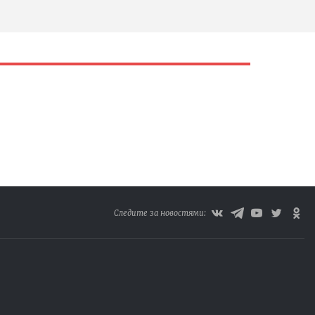
Следите за новостями: