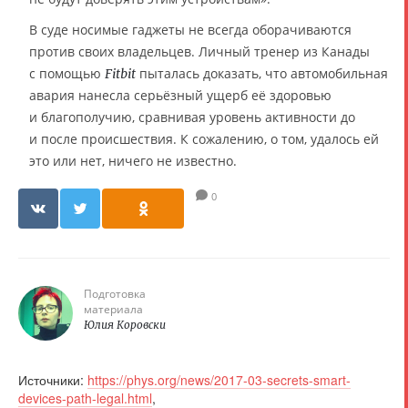
В суде носимые гаджеты не всегда оборачиваются
против своих владельцев. Личный тренер из Канады
с помощью
пыталась доказать, что автомобильная
Fitbit
авария нанесла серьёзный ущерб её здоровью
и благополучию, сравнивая уровень активности до
и после происшествия. К сожалению, о том, удалось ей
это или нет, ничего не известно.
0
Подготовка
материала
Юлия Коровски
Источники:
https://phys.org/news/2017-03-secrets-smart-
devices-path-legal.html
,