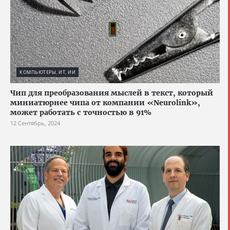
КОМПЬЮТЕРЫ, ИТ, ИИ
Чип для преобразования мыслей в текст, который
миниатюрнее чипа от компании «Neurolink»,
может работать с точностью в 91%
12 Сентябрь, 2024