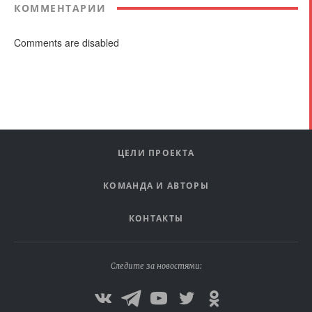
КОММЕНТАРИИ
Comments are disabled
ЦЕЛИ ПРОЕКТА
КОМАНДА И АВТОРЫ
КОНТАКТЫ
Следите за новостями: