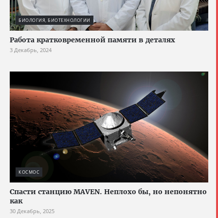
БИОЛОГИЯ, БИОТЕХНОЛОГИИ
Работа кратковременной памяти в деталях
3 Декабрь, 2024
КОСМОС
Спасти станцию MAVEN. Неплохо бы, но непонятно
как
30 Декабрь, 2025