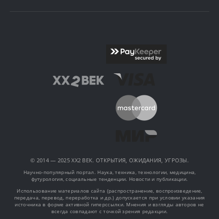
© 2014 — 2025 XX2 ВЕК. ОТКРЫТИЯ, ОЖИДАНИЯ, УГРОЗЫ.
Научно-популярный портал. Наука, техника, технологии, медицина,
футурология, социальные тенденции. Новости и публикации.
Использование материалов сайта (распространение, воспроизведение,
передача, перевод, переработка и др.) допускается при условии указания
источника в форме активной гиперссылки. Мнения и взгляды авторов не
всегда совпадают с точкой зрения редакции.