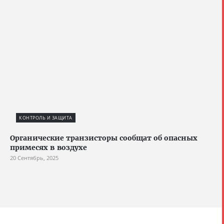
КОНТРОЛЬ И ЗАЩИТА
Органические транзисторы сообщат об опасных
примесях в воздухе
20 Сентябрь, 2025