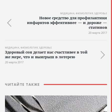
МЕДИЦИНА, ФИЗИОЛОГИЯ, ЗДОРОВЬЕ
Новое средство для профилактики
инфарктов эффективнее — и дороже —
статинов
20 марта 2017
МЕДИЦИНА, ФИЗИОЛОГИЯ, ЗДОРОВЬЕ
Здоровый сон делает нас счастливее в той
же мере, что и выигрыш в лотерею
20 марта 2017
ЧИТАЙТЕ ТАКЖЕ