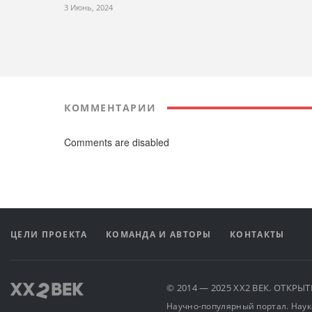
3 Июнь, 2024
КОММЕНТАРИИ
Comments are disabled
ЦЕЛИ ПРОЕКТА
КОМАНДА И АВТОРЫ
КОНТАКТЫ
© 2014 — 2025 XX2 ВЕК. ОТКР
Научно-популярный портал. Наука