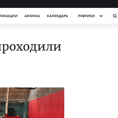
ЛИКАЦИИ
АНОНСЫ
КАЛЕНДАРЬ
РУБРИКИ
 проходили