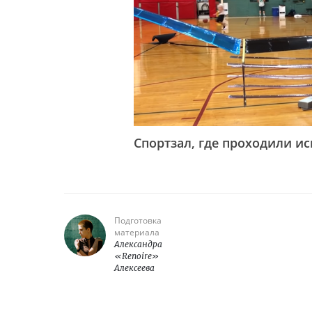
Спортзал, где проходили и
Подготовка
материала
Александра
«Renoire»
Алексеева