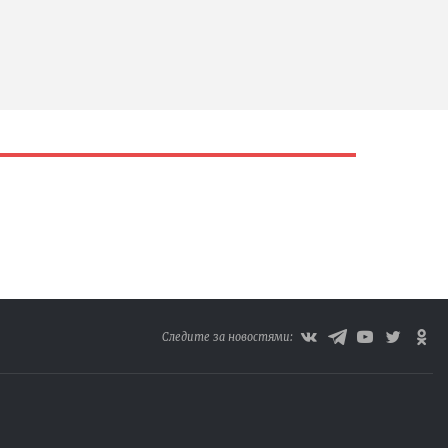
Следите за новостями: