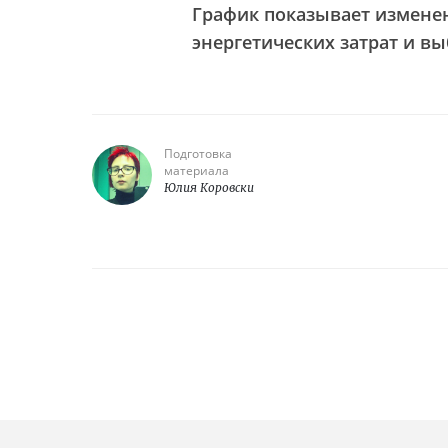
График показывает измене
энергетических затрат и вы
Подготовка
материала
Юлия Коровски