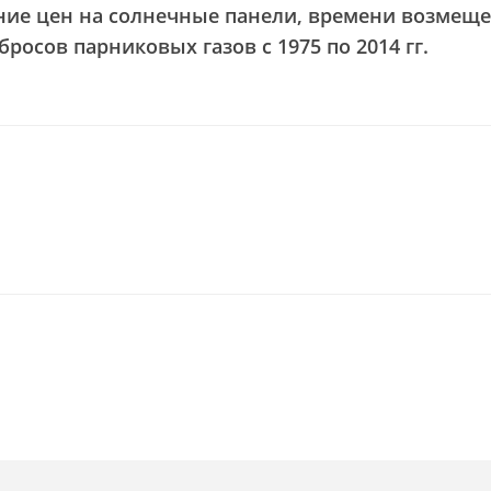
ние цен на солнечные панели, времени возмещ
бросов парниковых газов с 1975 по 2014 гг.