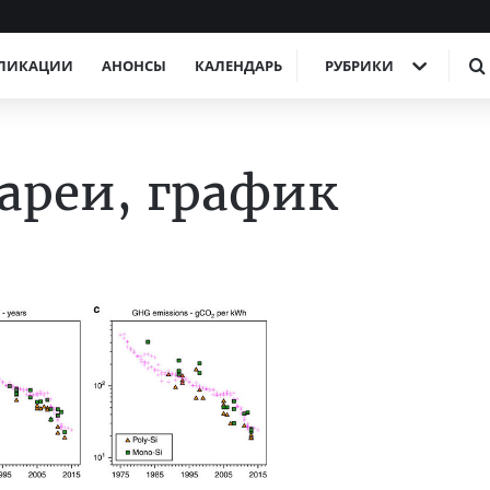
ЛИКАЦИИ
АНОНСЫ
КАЛЕНДАРЬ
РУБРИКИ
ареи, график