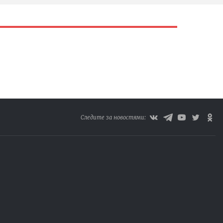
Следите за новостями: