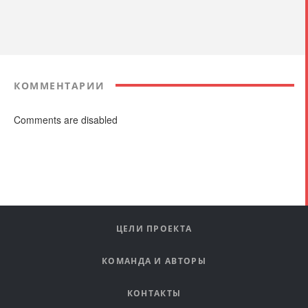
КОММЕНТАРИИ
Comments are disabled
ЦЕЛИ ПРОЕКТА
КОМАНДА И АВТОРЫ
КОНТАКТЫ