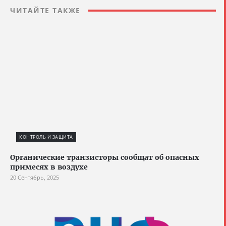
ЧИТАЙТЕ ТАКЖЕ
КОНТРОЛЬ И ЗАЩИТА
Органические транзисторы сообщат об опасных
примесях в воздухе
20 Сентябрь, 2025