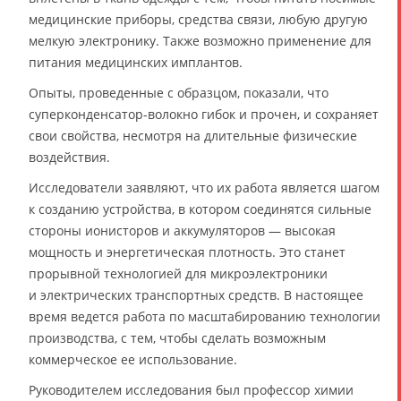
медицинские приборы, средства связи, любую другую
мелкую электронику. Также возможно применение для
питания медицинских имплантов.
Опыты, проведенные с образцом, показали, что
суперконденсатор-волокно гибок и прочен, и сохраняет
свои свойства, несмотря на длительные физические
воздействия.
Исследователи заявляют, что их работа является шагом
к созданию устройства, в котором соединятся сильные
стороны ионисторов и аккумуляторов — высокая
мощность и энергетическая плотность. Это станет
прорывной технологией для микроэлектроники
и электрических транспортных средств. В настоящее
время ведется работа по масштабированию технологии
производства, с тем, чтобы сделать возможным
коммерческое ее использование.
Руководителем исследования был профессор химии