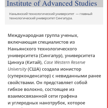
Наньянский технологический университет — главный
технологический университет Сингапура.
Международная группа ученых,
включающая специалистов из
Наньянского технологического
университета (Сингапур), университета
Цинхуа (Китай),
Case Western Reserve
University
(США) создала ионистор
(суперконденсатор) с невиданными ранее
свойствами. Он представляет собой
гибкое волокно, состоящее из
взаимосвязанной сети графена
и углеродных нанотрубок, которое