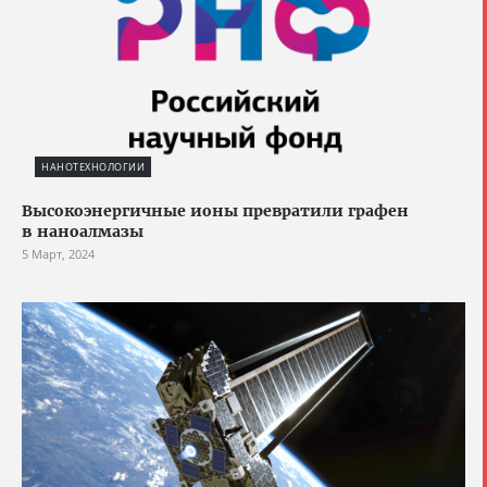
НАНОТЕХНОЛОГИИ
Высокоэнергичные ионы превратили графен
в наноалмазы
5 Март, 2024