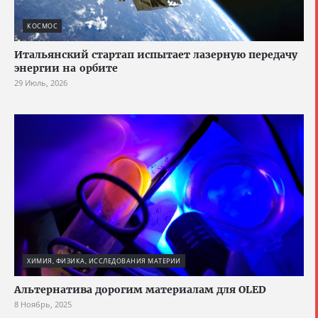
КОСМОС
Итальянский стартап испытает лазерную передачу
энергии на орбите
29 Июль, 2026
ХИМИЯ, ФИЗИКА, ИССЛЕДОВАНИЯ МАТЕРИИ
Альтернатива дорогим материалам для OLED
8 Ноябрь, 2025