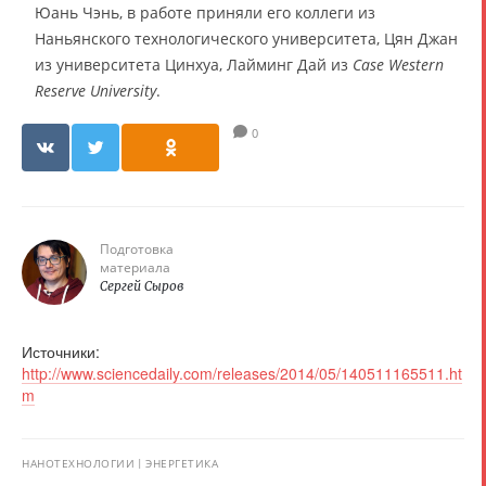
Юань Чэнь, в работе приняли его коллеги из
Наньянского технологического университета, Цян Джан
из университета Цинхуа, Лайминг Дай из
Case Western
Reserve University
.
0
Подготовка
материала
Сергей Сыров
Источники:
http://www.sciencedaily.com/releases/2014/05/140511165511.ht
m
НАНОТЕХНОЛОГИИ
ЭНЕРГЕТИКА