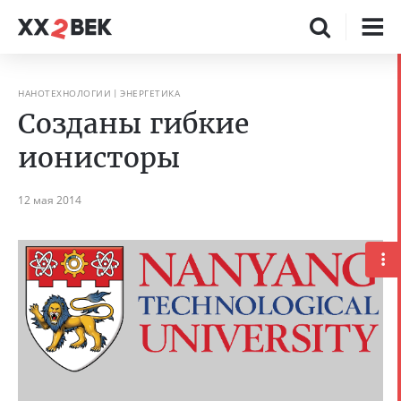
НАНОТЕХНОЛОГИИ
ЭНЕРГЕТИКА
Созданы гибкие
ионисторы
12 мая 2014