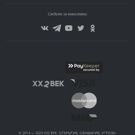
Следите за новостями:
© 2014 — 2025 XX2 ВЕК. ОТКРЫТИЯ, ОЖИДАНИЯ, УГРОЗЫ.