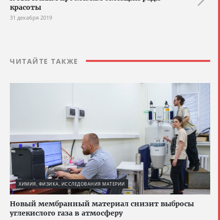
красоты
31 декабря 2019
ЧИТАЙТЕ ТАКЖЕ
ХИМИЯ, ФИЗИКА, ИССЛЕДОВАНИЯ МАТЕРИИ
Новый мембранный материал снизит выбросы
углекислого газа в атмосферу