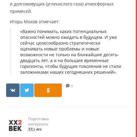
и долгоживущих (углекислого газа) атмосферных
примесей.
Игорь Мохов отмечает:
«Важно понимать, каких потенциальных
опасностей можно ожидать в будущем. И уже
сейчас целесообразно стратегически
оценивать новые проблемы и новые
возможности не только на ближайшие десять-
двадцать лет, а и на большие временные
горизонты, чтобы будущие поколения не стали
заложниками наших сегодняшних решений».
0
Подготовка
материала
XX2 век