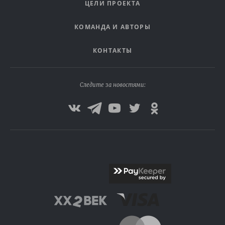
ЦЕЛИ ПРОЕКТА
КОМАНДА И АВТОРЫ
КОНТАКТЫ
Следите за новостями: