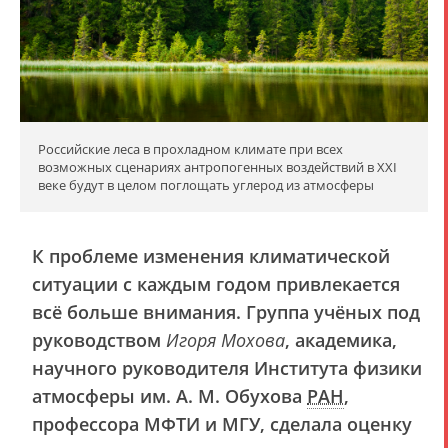
Российские леса в прохладном климате при всех
возможных сценариях антропогенных воздействий в XXI
веке будут в целом поглощать углерод из атмосферы
К проблеме изменения климатической
ситуации с каждым годом привлекается
всё больше внимания. Группа учёных под
руководством
Игоря Мохова
, академика,
научного руководителя Института физики
атмосферы им. А. М. Обухова
РАН
,
профессора МФТИ и МГУ, сделала оценку