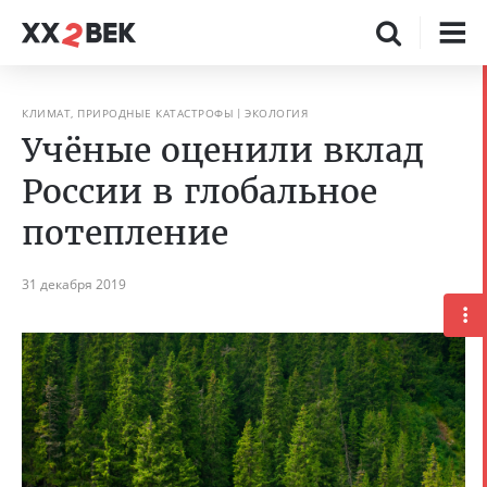
КЛИМАТ, ПРИРОДНЫЕ КАТАСТРОФЫ
ЭКОЛОГИЯ
Учёные оценили вклад
России в глобальное
потепление
31 декабря 2019