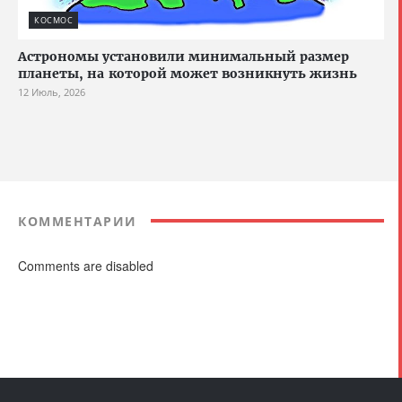
КОСМОС
Астрономы установили минимальный размер
планеты, на которой может возникнуть жизнь
12 Июль, 2026
КОММЕНТАРИИ
Comments are disabled