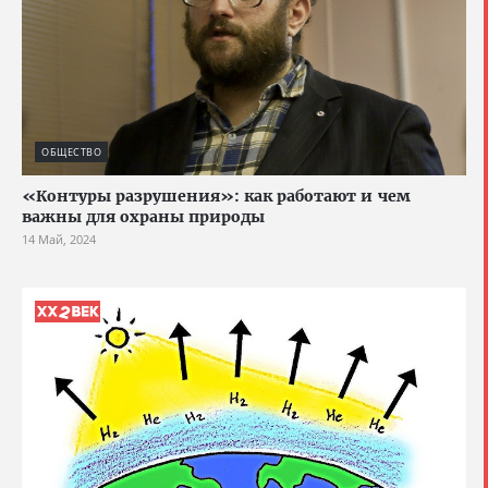
ОБЩЕСТВО
«Контуры разрушения»: как работают и чем
важны для охраны природы
14 Май, 2024