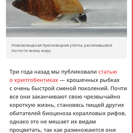
Новозеландская пресноводная улитка, расселившаяся
почти по всему миру.
Три года назад мы публиковали
статью
о криптобентиках
— крошечных рыбках
с очень быстрой сменой поколений. Почти
все они заканчивают свою чрезвычайно
короткую жизнь, становясь пищей других
обитателей биоценоза коралловых рифов,
однако это не мешает их видам
процветать, так как размножаются они