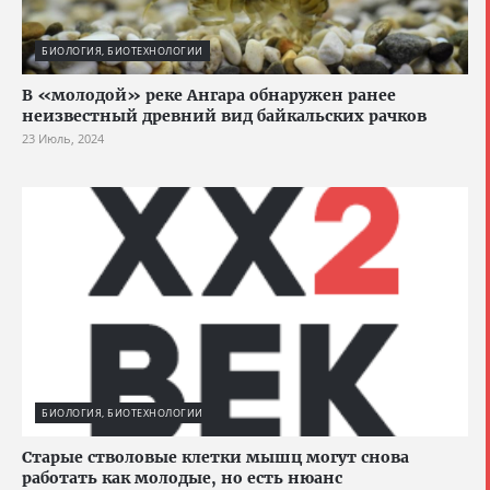
БИОЛОГИЯ, БИОТЕХНОЛОГИИ
В «молодой» реке Ангара обнаружен ранее
неизвестный древний вид байкальских рачков
23 Июль, 2024
БИОЛОГИЯ, БИОТЕХНОЛОГИИ
Старые стволовые клетки мышц могут снова
работать как молодые, но есть нюанс