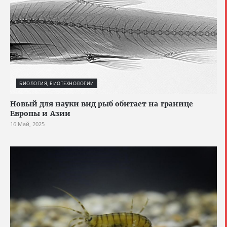
БИОЛОГИЯ, БИОТЕХНОЛОГИИ
Новый для науки вид рыб обитает на границе
Европы и Азии
16 Май, 2025