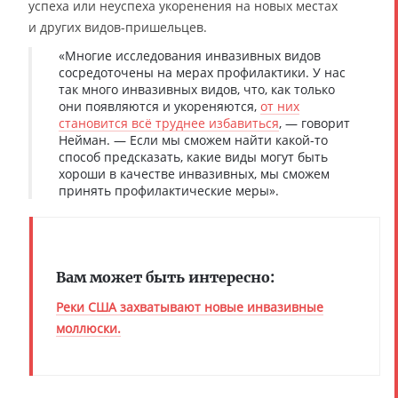
успеха или неуспеха укоренения на новых местах
и других видов-пришельцев.
«Многие исследования инвазивных видов
сосредоточены на мерах профилактики. У нас
так много инвазивных видов, что, как только
они появляются и укореняются,
от них
становится всё труднее избавиться
, — говорит
Нейман. — Если мы сможем найти какой-то
способ предсказать, какие виды могут быть
хороши в качестве инвазивных, мы сможем
принять профилактические меры».
Вам может быть интересно:
Реки США захватывают новые инвазивные
моллюски.