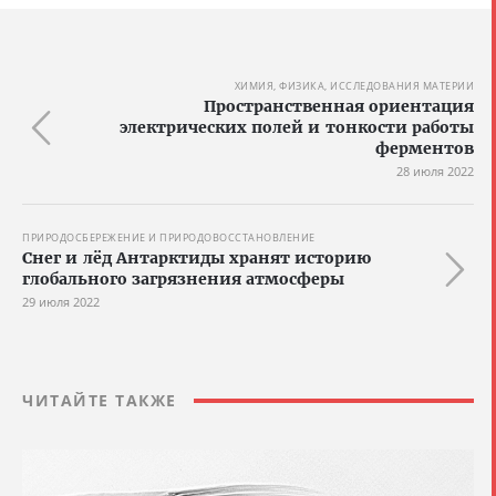
ХИМИЯ, ФИЗИКА, ИССЛЕДОВАНИЯ МАТЕРИИ
Пространственная ориентация
электрических полей и тонкости работы
ферментов
28 июля 2022
ПРИРОДОСБЕРЕЖЕНИЕ И ПРИРОДОВОССТАНОВЛЕНИЕ
Снег и лёд Антарктиды хранят историю
глобального загрязнения атмосферы
29 июля 2022
ЧИТАЙТЕ ТАКЖЕ