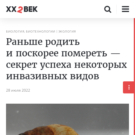
БИОЛОГИЯ, БИОТЕХНОЛОГИИ
ЭКОЛОГИЯ
Раньше родить
и поскорее помереть —
секрет успеха некоторых
инвазивных видов
28 июля 2022