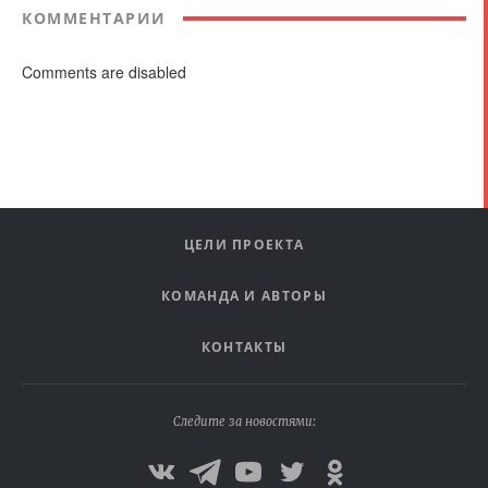
КОММЕНТАРИИ
Comments are disabled
ЦЕЛИ ПРОЕКТА
КОМАНДА И АВТОРЫ
КОНТАКТЫ
Следите за новостями: