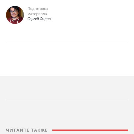
Подготовка
материала
Сергей Сыров
ЧИТАЙТЕ ТАКЖЕ