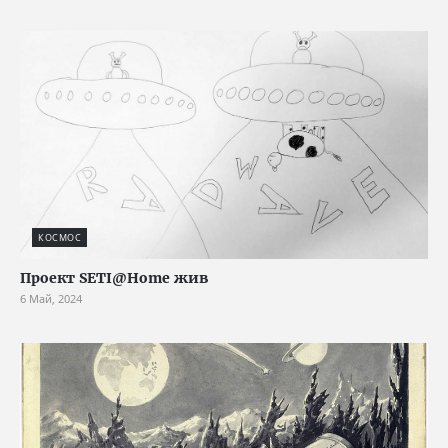
КОСМОС
Проект SETI@Home жив
6 Май, 2024