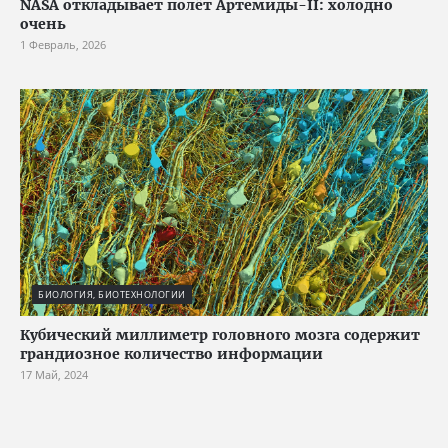
NASA откладывает полёт Артемиды-II: холодно
очень
1 Февраль, 2026
БИОЛОГИЯ, БИОТЕХНОЛОГИИ
Кубический миллиметр головного мозга содержит
грандиозное количество информации
17 Май, 2024