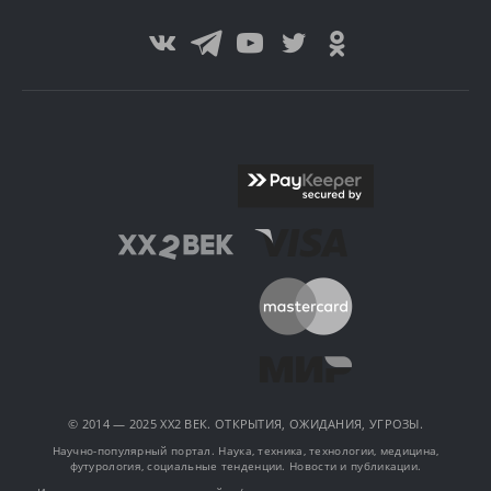
© 2014 — 2025 XX2 ВЕК. ОТКРЫТИЯ, ОЖИДАНИЯ, УГРОЗЫ.
Научно-популярный портал. Наука, техника, технологии, медицина,
футурология, социальные тенденции. Новости и публикации.