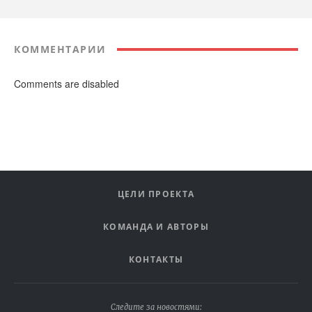
КОММЕНТАРИИ
Comments are disabled
ЦЕЛИ ПРОЕКТА
КОМАНДА И АВТОРЫ
КОНТАКТЫ
Следите за новостями: