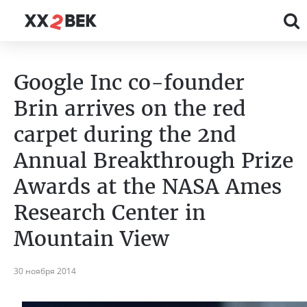
Google Inc co-founder
Brin arrives on the red
carpet during the 2nd
Annual Breakthrough Prize
Awards at the NASA Ames
Research Center in
Mountain View
30 ноября 2014