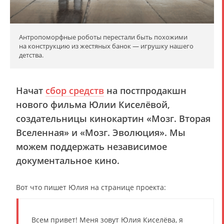
Антропоморфные роботы перестали быть похожими
на конструкцию из жестяных банок — игрушку нашего
детства.
Начат
сбор средств
на постпродакшн
нового фильма Юлии Киселёвой,
создательницы кинокартин «Мозг. Вторая
Вселенная» и «Мозг. Эволюция». Мы
можем поддержать независимое
документальное кино.
Вот что пишет Юлия на странице проекта:
Всем привет! Меня зовут Юлия Киселёва, я