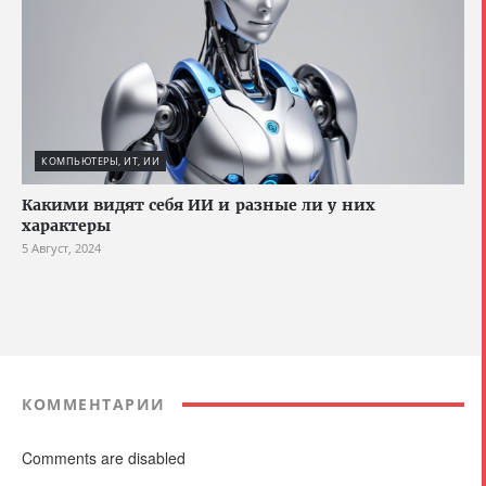
КОМПЬЮТЕРЫ, ИТ, ИИ
Какими видят себя ИИ и разные ли у них
характеры
5 Август, 2024
КОММЕНТАРИИ
Comments are disabled