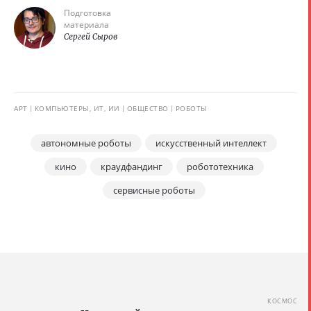
Подготовка
материала
Сергей Сыров
АРТ
КОМПЬЮТЕРЫ, ИТ, ИИ
ОБЩЕСТВО
РОБОТЫ
автономные роботы
искусственный интеллект
кино
краудфандинг
робототехника
сервисные роботы
КОСМОС