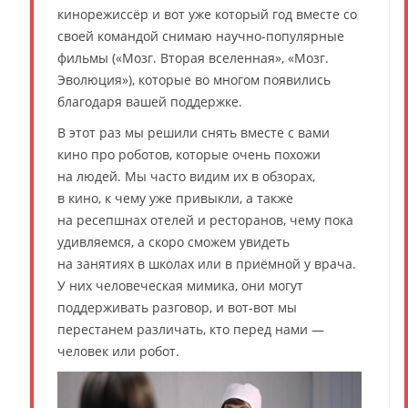
кинорежиссёр и вот уже который год вместе со
своей командой снимаю научно-популярные
фильмы («Мозг. Вторая вселенная», «Мозг.
Эволюция»), которые во многом появились
благодаря вашей поддержке.
В этот раз мы решили снять вместе с вами
кино про роботов, которые очень похожи
на людей. Мы часто видим их в обзорах,
в кино, к чему уже привыкли, а также
на ресепшнах отелей и ресторанов, чему пока
удивляемся, а скоро сможем увидеть
на занятиях в школах или в приёмной у врача.
У них человеческая мимика, они могут
поддерживать разговор, и вот-вот мы
перестанем различать, кто перед нами —
человек или робот.