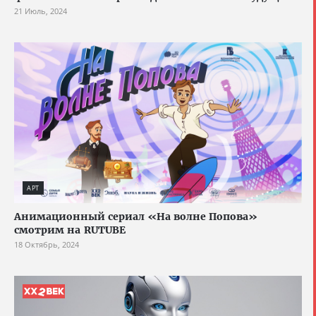
21 Июль, 2024
АРТ
Анимационный сериал «На волне Попова»
смотрим на RUTUBE
18 Октябрь, 2024