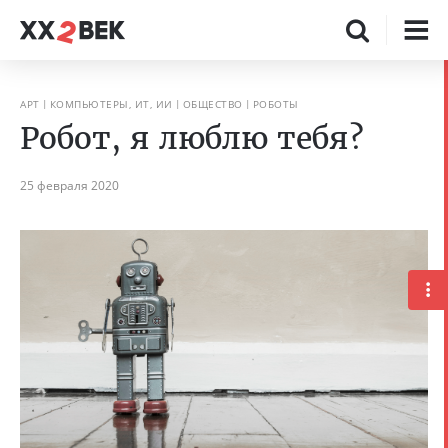
АРТ
КОМПЬЮТЕРЫ, ИТ, ИИ
ОБЩЕСТВО
РОБОТЫ
Робот, я люблю тебя?
25 февраля 2020