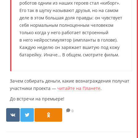
роботов одним из наших героев стал «киборг».
Его так в шутку называют друзья, но на самом
деле в этом большая доля правды: он чувствует
себя нормальным полноценным человеком
только когда у него работает встроенный
в него нейростимулятор (импланты в голове).
Каждую неделю он заряжает вшитую под кожу
батарейку. Иначе… В общем, смотрите фильм.
Зачем собирать деньги, какие вознаграждения получат
участники проекта —
читайте на Планете
.
До встречи на премьере!
0