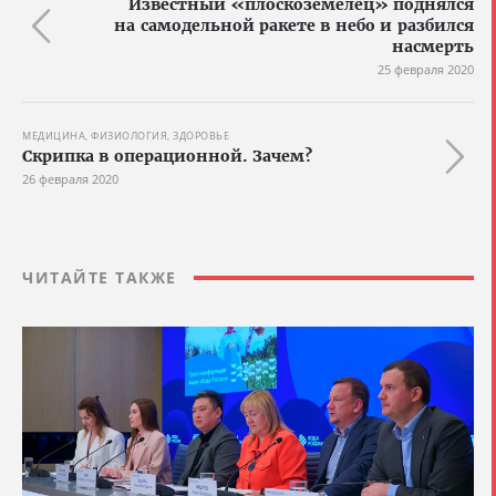
Известный «плоскоземелец» поднялся
на самодельной ракете в небо и разбился
насмерть
25 февраля 2020
МЕДИЦИНА, ФИЗИОЛОГИЯ, ЗДОРОВЬЕ
Скрипка в операционной. Зачем?
26 февраля 2020
ЧИТАЙТЕ ТАКЖЕ