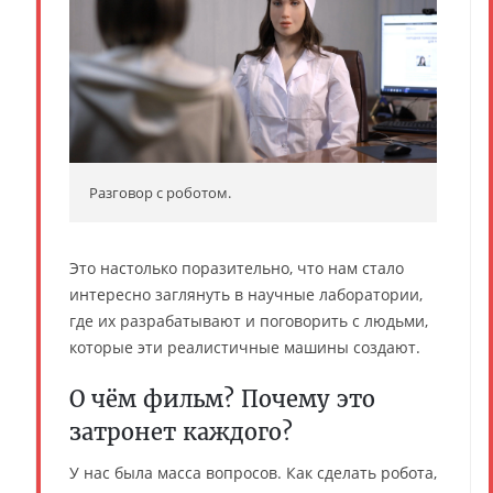
Разговор с роботом.
Это настолько поразительно, что нам стало
интересно заглянуть в научные лаборатории,
где их разрабатывают и поговорить с людьми,
которые эти реалистичные машины создают.
О чём фильм? Почему это
затронет каждого?
У нас была масса вопросов. Как сделать робота,