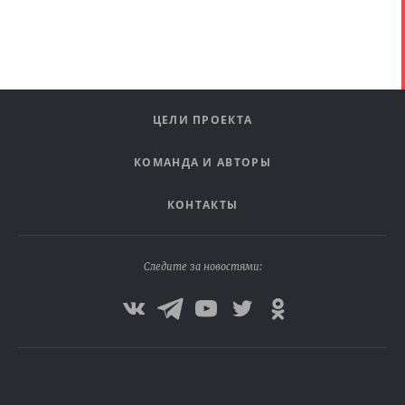
ЦЕЛИ ПРОЕКТА
КОМАНДА И АВТОРЫ
КОНТАКТЫ
Следите за новостями: