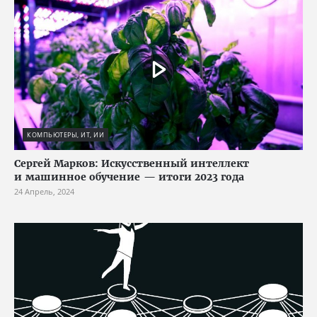
КОМПЬЮТЕРЫ, ИТ, ИИ
Сергей Марков: Искусственный интеллект
и машинное обучение — итоги 2023 года
24 Апрель, 2024