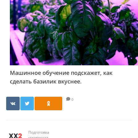
Машинное обучение подскажет, как
сделать базилик вкуснее.
0
Подготовка
материала