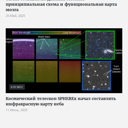
принципиальная схема и функциональная карта
мозга
25 Май, 2025
КОСМОС
Космический телескоп SPHEREx начал составлять
инфракрасную карту неба
11 Июнь, 2025