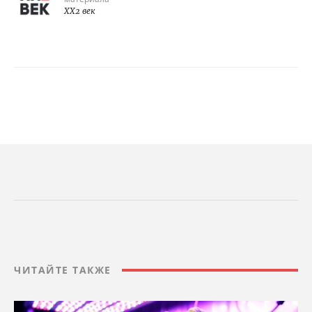
XX2 век
ЧИТАЙТЕ ТАКЖЕ