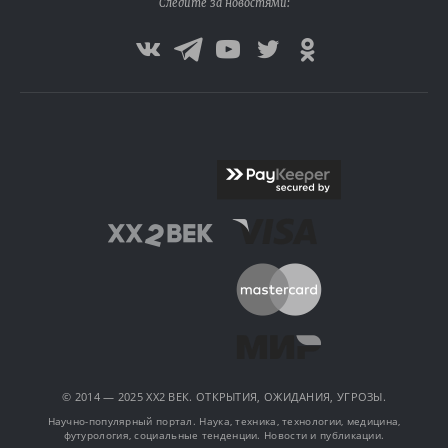
Следите за новостями:
© 2014 — 2025 XX2 ВЕК. ОТКРЫТИЯ, ОЖИДАНИЯ, УГРОЗЫ.
Научно-популярный портал. Наука, техника, технологии, медицина,
футурология, социальные тенденции. Новости и публикации.