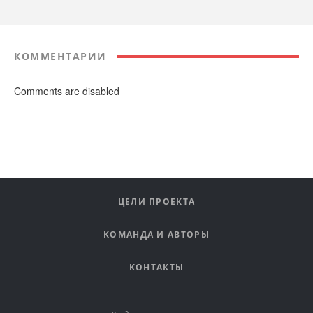
КОММЕНТАРИИ
Comments are disabled
ЦЕЛИ ПРОЕКТА
КОМАНДА И АВТОРЫ
КОНТАКТЫ