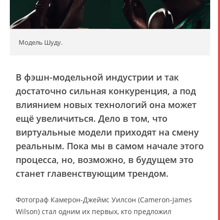
Модель Шуду.
В фэшн-модельной индустрии и так
достаточно сильная конкуренция, а под
влиянием новых технологий она может
ещё увеличиться. Дело в том, что
виртуальные модели приходят на смену
реальным. Пока мы в самом начале этого
процесса, но, возможно, в будущем это
станет главенствующим трендом.
Фотограф Камерон-Джеймс Уилсон (Cameron-James
Wilson) стал одним их первых, кто предложил