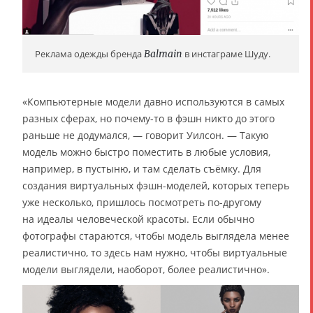
Реклама одежды бренда
Balmain
в инстаграме Шуду.
«Компьютерные модели давно используются в самых
разных сферах, но почему-то в фэшн никто до этого
раньше не додумался, — говорит Уилсон. — Такую
модель можно быстро поместить в любые условия,
например, в пустыню, и там сделать съёмку. Для
создания виртуальных фэшн-моделей, которых теперь
уже несколько, пришлось посмотреть по-другому
на идеалы человеческой красоты. Если обычно
фотографы стараются, чтобы модель выглядела менее
реалистично, то здесь нам нужно, чтобы виртуальные
модели выглядели, наоборот, более реалистично».