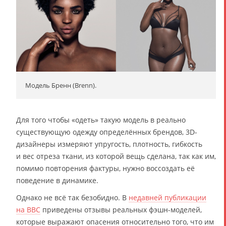
Модель Бренн (Brenn).
Для того чтобы «одеть» такую модель в реально
существующую одежду определённых брендов, 3D-
дизайнеры измеряют упругость, плотность, гибкость
и вес отреза ткани, из которой вещь сделана, так как им,
помимо повторения фактуры, нужно воссоздать её
поведение в динамике.
Однако не всё так безобидно. В
недавней публикации
на BBC
приведены отзывы реальных фэшн-моделей,
которые выражают опасения относительно того, что им