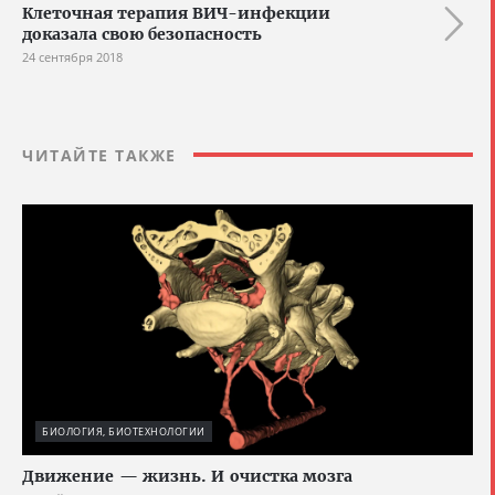
Клеточная терапия ВИЧ-инфекции
доказала свою безопасность
24 сентября 2018
ЧИТАЙТЕ ТАКЖЕ
БИОЛОГИЯ, БИОТЕХНОЛОГИИ
Движение — жизнь. И очистка мозга