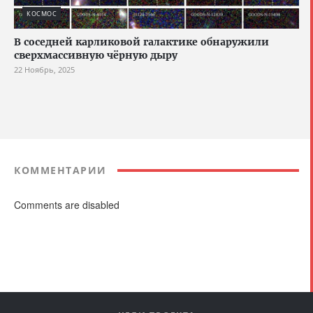
КОСМОС
В соседней карликовой галактике обнаружили
сверхмассивную чёрную дыру
22 Ноябрь, 2025
КОММЕНТАРИИ
Comments are disabled