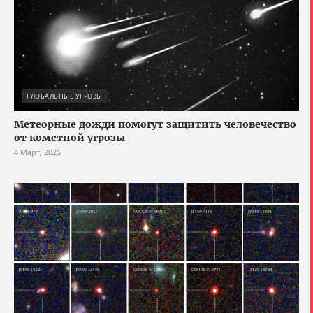
ГЛОБАЛЬНЫЕ УГРОЗЫ
Метеорные дожди помогут защитить человечество
от кометной угрозы
4 Март, 2025