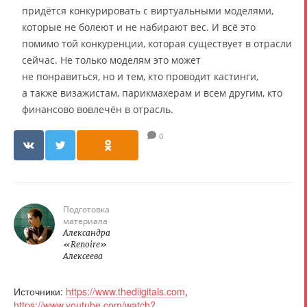
придётся конкурировать с виртуальными моделями,
которые не болеют и не набирают вес. И всё это
помимо той конкуренции, которая существует в отрасли
сейчас. Не только моделям это может
не понравиться, но и тем, кто проводит кастинги,
а также визажистам, парикмахерам и всем другим, кто
финансово вовлечён в отрасль.
0
Подготовка
материала
Александра
«Renoire»
Алексеева
Источники:
https://www.thediigitals.com
,
https://www.youtube.com/watch?