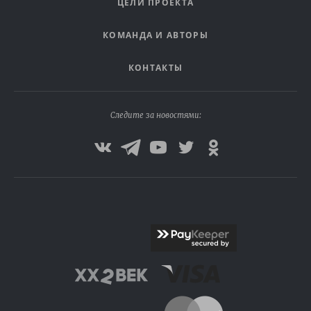
ЦЕЛИ ПРОЕКТА
КОМАНДА И АВТОРЫ
КОНТАКТЫ
Следите за новостями: