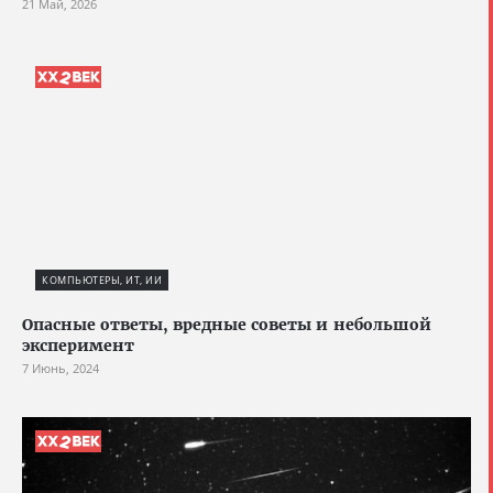
21 Май, 2026
КОМПЬЮТЕРЫ, ИТ, ИИ
Опасные ответы, вредные советы и небольшой
эксперимент
7 Июнь, 2024