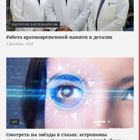
БИОЛОГИЯ, БИОТЕХНОЛОГИИ
Работа кратковременной памяти в деталях
3 Декабрь, 2024
АРТ
Смотреть на звёзды в глазах: астрономы