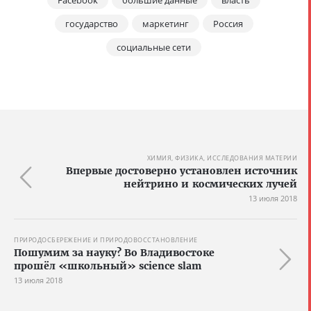
государство
маркетинг
Россия
социальные сети
ХИМИЯ, ФИЗИКА, ИССЛЕДОВАНИЯ МАТЕРИИ
Впервые достоверно установлен источник
нейтрино и космических лучей
13 июля 2018
ПРИРОДОСБЕРЕЖЕНИЕ И ПРИРОДОВОССТАНОВЛЕНИЕ
Пошумим за науку? Во Владивостоке
прошёл «школьный» science slam
13 июля 2018