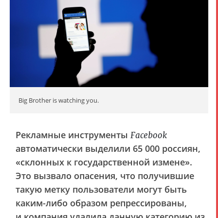
Big Brother is watching you.
Рекламные инструменты
Facebook
автоматически выделили 65 000 россиян,
«склонных к государственной измене».
Это вызвало опасения, что получившие
такую метку пользователи могут быть
каким-либо образом репрессированы,
и компания удалила данную категорию из