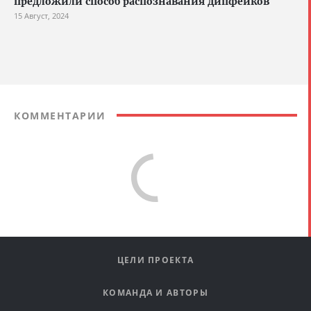
предложили способ распознавания дипфейков
15 Август, 2024
КОММЕНТАРИИ
ЦЕЛИ ПРОЕКТА
КОМАНДА И АВТОРЫ