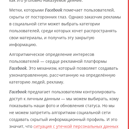
как это уголовно наказуемое деяние.
Метки, которыми
помечает пользователей,
Facebook
скрыты от посторонних глаз. Однако заказчик рекламы
в социальной сети может выбрать категории
пользователей, среди которых хочет распространять
свои материалы, и получить эту закрытую
информацию.
Алгоритмическое определение интересов
пользователей — сердце рекламной платформы
. Это механизм, который позволяет создавать
Facebook
узконаправленную, рассчитанную на определённую
категорию людей, рекламу.
предлагает пользователям контролировать
Facebook
доступ к личным данным — мы можем выбирать, кому
показывать наши фото и обновления статуса. Но мы
не можем запретить алгоритмам социальной сети
создавать скрытый информационный профиль. И это
значит, что
ситуация с утечкой персональных данных