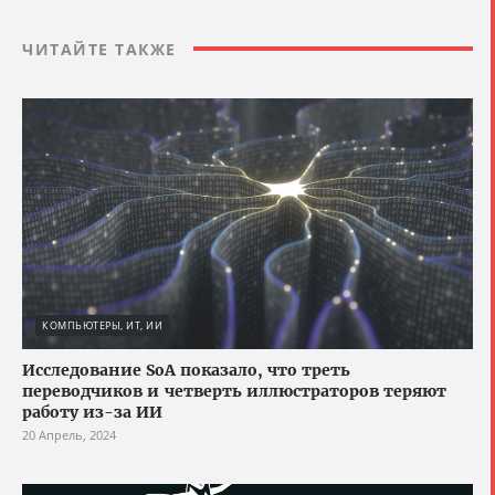
ЧИТАЙТЕ ТАКЖЕ
КОМПЬЮТЕРЫ, ИТ, ИИ
Исследование SoA показало, что треть
переводчиков и четверть иллюстраторов теряют
работу из-за ИИ
20 Апрель, 2024