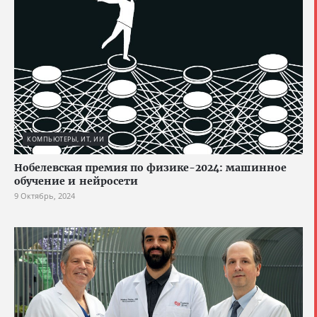
КОМПЬЮТЕРЫ, ИТ, ИИ
Нобелевская премия по физике-2024: машинное
обучение и нейросети
9 Октябрь, 2024