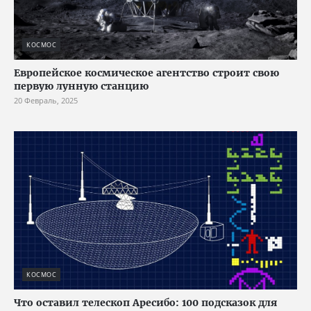
КОСМОС
Европейское космическое агентство строит свою
первую лунную станцию
20 Февраль, 2025
КОСМОС
Что оставил телескоп Аресибо: 100 подсказок для