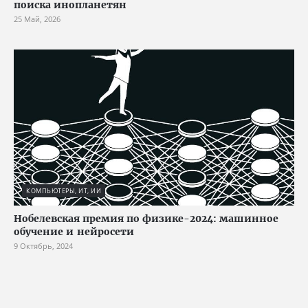
поиска инопланетян
25 Май, 2026
КОМПЬЮТЕРЫ, ИТ, ИИ
Нобелевская премия по физике-2024: машинное
обучение и нейросети
9 Октябрь, 2024