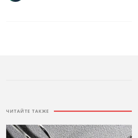
ЧИТАЙТЕ ТАКЖЕ