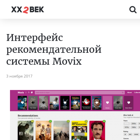
Интерфейс
рекомендательной
системы Movix
3 ноября 2017