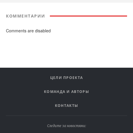
КОММЕНТАРИИ
Comments are disabled
ЦЕЛИ ПРОЕКТА
КОМАНДА И АВТОРЫ
КОНТАКТЫ
Следите за новостями: