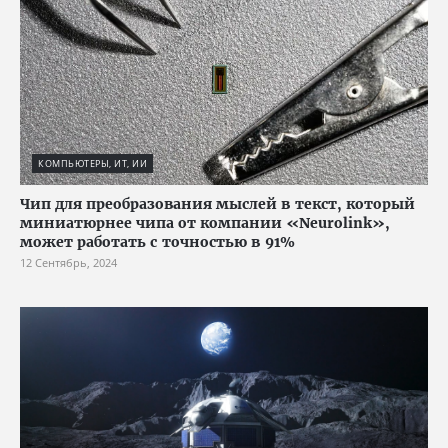
КОМПЬЮТЕРЫ, ИТ, ИИ
Чип для преобразования мыслей в текст, который
миниатюрнее чипа от компании «Neurolink»,
может работать с точностью в 91%
12 Сентябрь, 2024