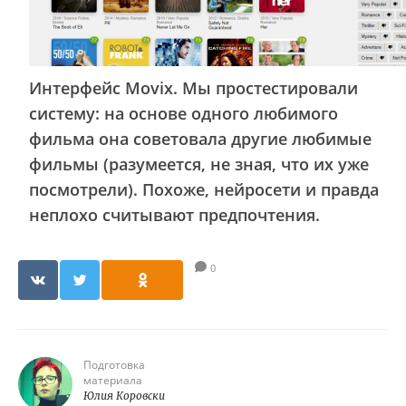
Интерфейс Movix. Мы простестировали
систему: на основе одного любимого
фильма она советовала другие любимые
фильмы (разумеется, не зная, что их уже
посмотрели). Похоже, нейросети и правда
неплохо считывают предпочтения.
0
Подготовка
материала
Юлия Коровски