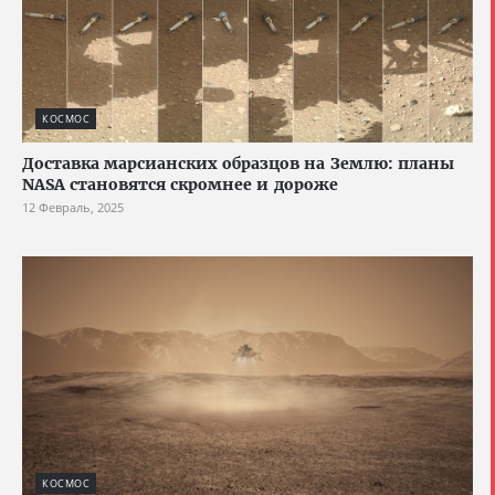
КОСМОС
Доставка марсианских образцов на Землю: планы
NASA становятся скромнее и дороже
12 Февраль, 2025
КОСМОС