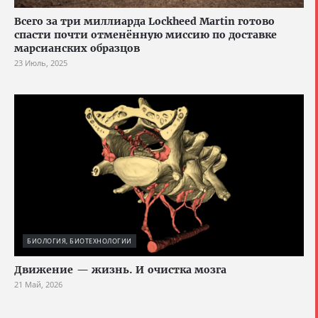
Всего за три миллиарда Lockheed Martin готово
спасти почти отменённую миссию по доставке
марсианских образцов
23 Июль, 2025
БИОЛОГИЯ, БИОТЕХНОЛОГИИ
Движение — жизнь. И очистка мозга
21 Май, 2026