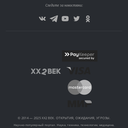
Следите за новостями:
© 2014 — 2025 XX2 ВЕК. ОТКРЫТИЯ, ОЖИДАНИЯ, УГРОЗЫ.
Научно-популярный портал. Наука, техника, технологии, медицина,