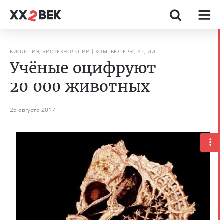
БИОЛОГИЯ, БИОТЕХНОЛОГИИ
КОМПЬЮТЕРЫ, ИТ, ИИ
Учёные оцифруют
20 000 животных
25 августа 2017