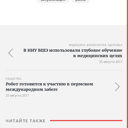
МЕДИЦИНА, ФИЗИОЛОГИЯ, ЗДОРОВЬЕ
В НИУ ВШЭ использовали глубокое обучение
в медицинских целях
25 августа 2017
ОБЩЕСТВО
Робот готовится к участию в пермском
международном забеге
25 августа 2017
ЧИТАЙТЕ ТАКЖЕ