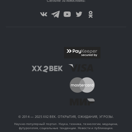
Следите за новостями:
© 2014 — 2025 XX2 ВЕК. ОТКРЫТИЯ, ОЖИДАНИЯ, УГРОЗЫ.
Научно-популярный портал. Наука, техника, технологии, медицина,
футурология, социальные тенденции. Новости и публикации.