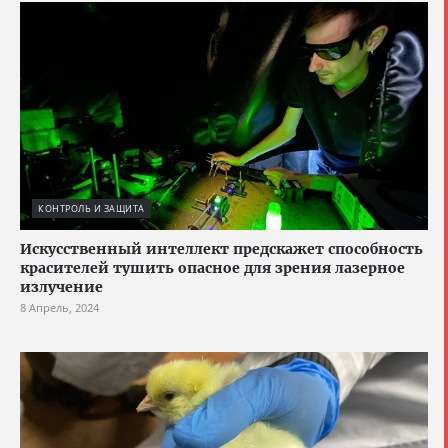
КОНТРОЛЬ И ЗАЩИТА
Искусственный интеллект предскажет способность
красителей тушить опасное для зрения лазерное
излучение
8 Апрель, 2024