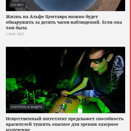
КОСМОС
Жизнь на Альфе Центавра можно будет
обнаружить за десять часов наблюдений. Если она
там была
2 Май, 2025
КОНТРОЛЬ И ЗАЩИТА
Искусственный интеллект предскажет способность
красителей тушить опасное для зрения лазерное
излучение