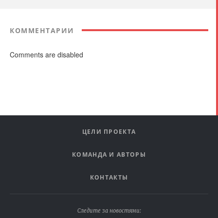
КОММЕНТАРИИ
Comments are disabled
ЦЕЛИ ПРОЕКТА
КОМАНДА И АВТОРЫ
КОНТАКТЫ
Следите за новостями: