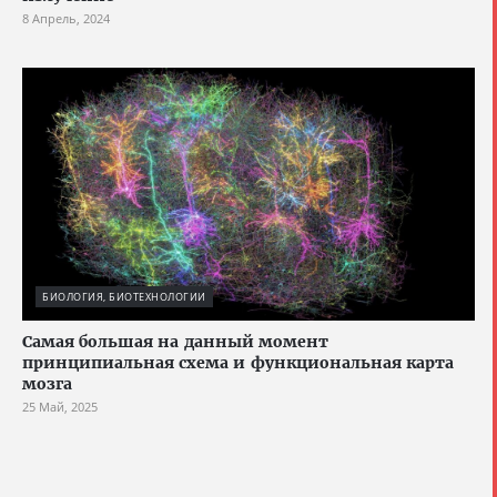
8 Апрель, 2024
БИОЛОГИЯ, БИОТЕХНОЛОГИИ
Cамая большая на данный момент
принципиальная схема и функциональная карта
мозга
25 Май, 2025