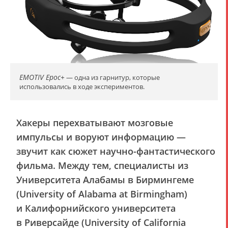
EMOTIV Epoc+
— одна из гарнитур, которые
использовались в ходе экспериментов.
Хакеры перехватывают мозговые
импульсы и воруют информацию —
звучит как сюжет научно-фантастического
фильма. Между тем, специалисты из
Университета Алабамы в Бирмингеме
(University of Alabama at Birmingham)
и Калифорнийского университета
в Риверсайде (University of California