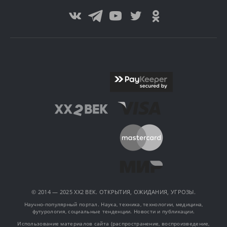
© 2014 — 2025 XX2 ВЕК. ОТКРЫТИЯ, ОЖИДАНИЯ, УГРОЗЫ.
Научно-популярный портал. Наука, техника, технологии, медицина,
футурология, социальные тенденции. Новости и публикации.
Использование материалов сайта (распространение, воспроизведение,