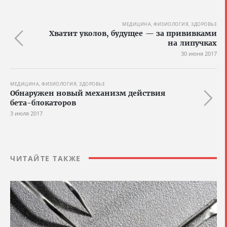
МЕДИЦИНА, ФИЗИОЛОГИЯ, ЗДОРОВЬЕ
Хватит уколов, будущее — за прививками
на липучках
30 июня 2017
МЕДИЦИНА, ФИЗИОЛОГИЯ, ЗДОРОВЬЕ
Обнаружен новый механизм действия
бета-блокаторов
3 июля 2017
ЧИТАЙТЕ ТАКЖЕ