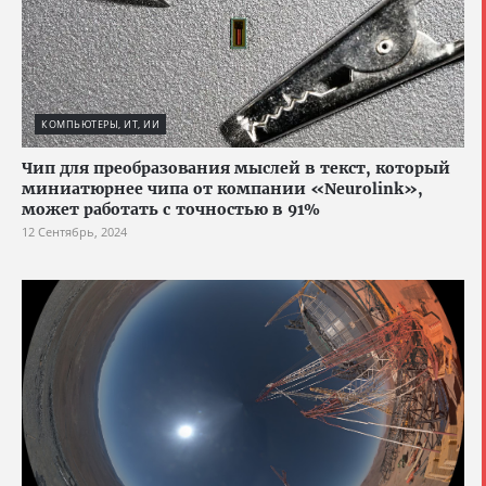
КОМПЬЮТЕРЫ, ИТ, ИИ
Чип для преобразования мыслей в текст, который
миниатюрнее чипа от компании «Neurolink»,
может работать с точностью в 91%
12 Сентябрь, 2024