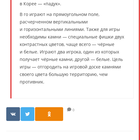
в Корее — «падук».
В го играют на прямоугольном поле,
расчерченном вертикальными
и горизонтальными линиями. Также для игры
необходимы камни — специальные фишки двух
контрастных цветов, чаще всего — чёрные
и белые. Играют два игрока, один из которых
получает чёрные камни, другой — белые. Цель
игры — отгородить на игровой доске камнями
своего цвета большую территорию, чем
противник.
0