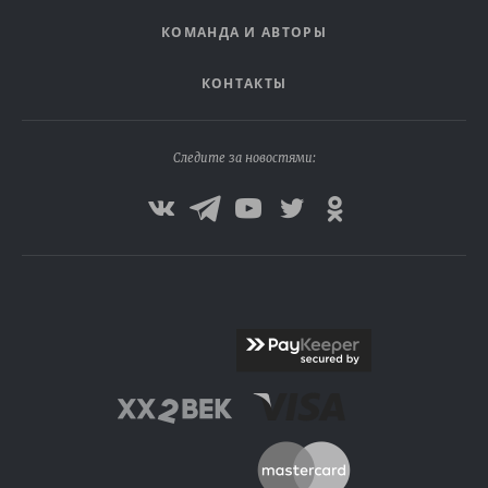
КОМАНДА И АВТОРЫ
КОНТАКТЫ
Следите за новостями: