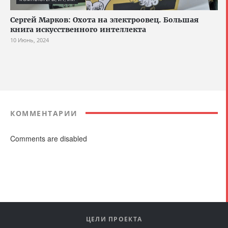
Сергей Марков: Охота на электроовец. Большая
книга искусственного интеллекта
10 Июнь, 2024
КОММЕНТАРИИ
Comments are disabled
ЦЕЛИ ПРОЕКТА