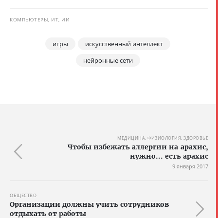
КОМПЬЮТЕРЫ, ИТ, ИИ
игры
искусственный интеллект
нейронные сети
МЕДИЦИНА, ФИЗИОЛОГИЯ, ЗДОРОВЬЕ
Чтобы избежать аллергии на арахис,
нужно... есть арахис
9 января 2017
ОБЩЕСТВО
Организации должны учить сотрудников
отдыхать от работы