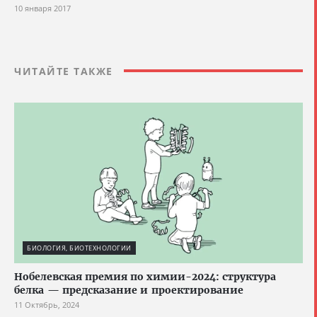
10 января 2017
ЧИТАЙТЕ ТАКЖЕ
БИОЛОГИЯ, БИОТЕХНОЛОГИИ
Нобелевская премия по химии-2024: структура
белка — предсказание и проектирование
11 Октябрь, 2024