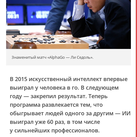
Знаменитый матч «AlphaGo — Ли Седоль».
В 2015 искусственный интеллект впервые
выиграл у человека в го. В следующем
году — закрепил результат. Теперь
программа развлекается тем, что
обыгрывает людей одного за другим — ИИ
выиграл уже 60 раз, в том числе
у сильнейших профессионалов.