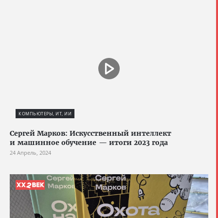
КОМПЬЮТЕРЫ, ИТ, ИИ
Сергей Марков: Искусственный интеллект
и машинное обучение — итоги 2023 года
24 Апрель, 2024