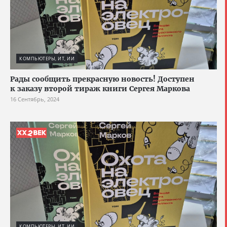
КОМПЬЮТЕРЫ, ИТ, ИИ
Рады сообщить прекрасную новость! Доступен
к заказу второй тираж книги Сергея Маркова
16 Сентябрь, 2024
КОМПЬЮТЕРЫ, ИТ, ИИ