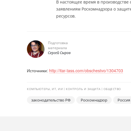
В настоящее время в производстве 
заявлениям Роскомнадзора о защит
ресурсов.
Подготовка
материала
Сергей Сыров
Источники:
http://itar-tass.com/obschestvo/1304703
КОМПЬЮТЕРЫ, ИТ, ИИ
КОНТРОЛЬ И ЗАЩИТА
ОБЩЕСТВО
законодательство РФ
Роскомнадзор
Россия