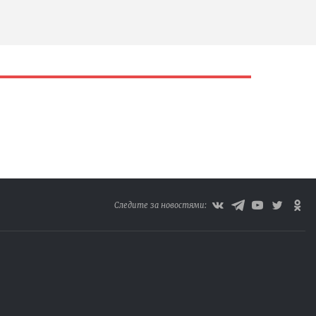
Следите за новостями: