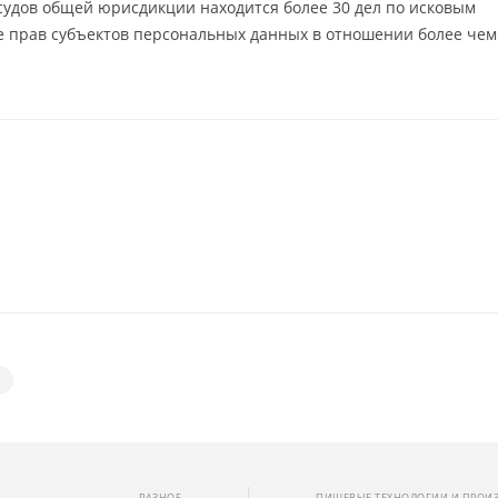
судов общей юрисдикции находится более 30 дел по исковым
е прав субъектов персональных данных в отношении более чем
РАЗНОЕ
ПИЩЕВЫЕ ТЕХНОЛОГИИ И ПРОИ