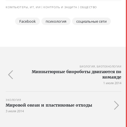
КОМПЬЮТЕРЫ, ИТ, ИИ
КОНТРОЛЬ И ЗАЩИТА
ОБЩЕСТВО
Facebook
психология
социальные сети
БИОЛОГИЯ, БИОТЕХНОЛОГИИ
Миниатюрные биороботы двигаются по
команде
1 июля 2014
ЭКОЛОГИЯ
Мировой океан и пластиковые отходы
3 июля 2014