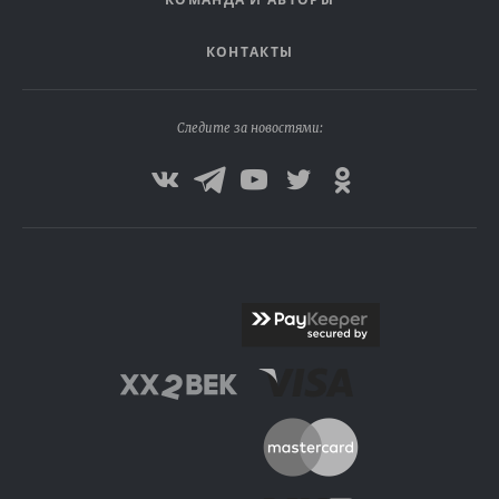
КОНТАКТЫ
Следите за новостями: