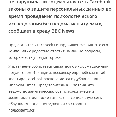
не нарушила ли социальная сеть Facebook
законы о защите персональных данных во
время проведения психологического
исследования без ведома испытуемых,
сообщает в среду BBC News.
Представитель Facebook Ричард Аллен заявил, что его
компания «с радостью ответит на любые вопросы,
которые есть у регуляторов».
Управление собирается связаться с информационным
регулятором Ирландии, поскольку европейская штаб-
квартира Facebook располагается в Дублине, пишет
Financial Times. Представитель ICO заявил, что
ведомство заинтересовалось психологическим
экспериментом, после того как на социальную сеть
обрушился шквал негодования со стороны
пользователей.