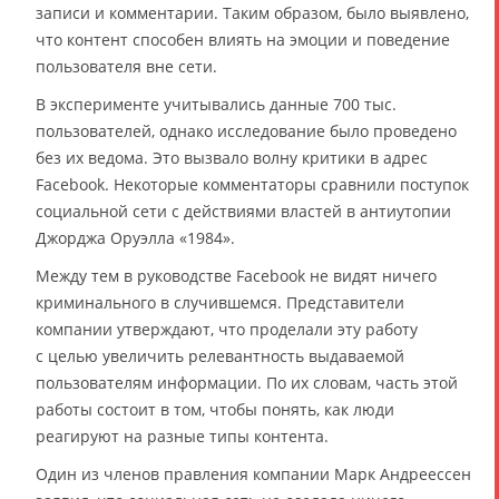
записи и комментарии. Таким образом, было выявлено,
что контент способен влиять на эмоции и поведение
пользователя вне сети.
В эксперименте учитывались данные 700 тыс.
пользователей, однако исследование было проведено
без их ведома. Это вызвало волну критики в адрес
Facebook. Некоторые комментаторы сравнили поступок
социальной сети с действиями властей в антиутопии
Джорджа Оруэлла «1984».
Между тем в руководстве Facebook не видят ничего
криминального в случившемся. Представители
компании утверждают, что проделали эту работу
с целью увеличить релевантность выдаваемой
пользователям информации. По их словам, часть этой
работы состоит в том, чтобы понять, как люди
реагируют на разные типы контента.
Один из членов правления компании Марк Андреессен