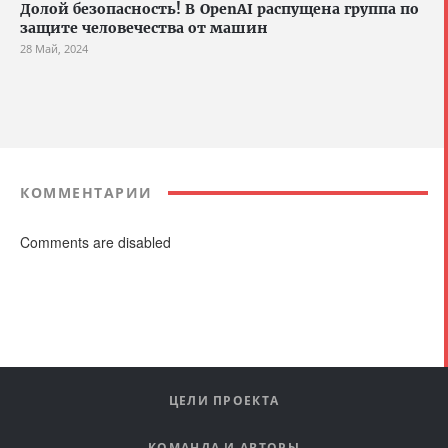
Долой безопасность! В OpenAI распущена группа по
защите человечества от машин
28 Май, 2024
КОММЕНТАРИИ
Comments are disabled
ЦЕЛИ ПРОЕКТА
КОМАНДА И АВТОРЫ