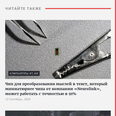
ЧИТАЙТЕ ТАКЖЕ
КОМПЬЮТЕРЫ, ИТ, ИИ
Чип для преобразования мыслей в текст, который
миниатюрнее чипа от компании «Neurolink»,
может работать с точностью в 91%
12 Сентябрь, 2024