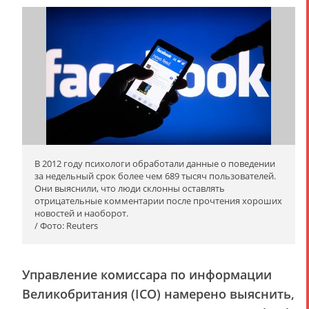
В 2012 году психологи обработали данные о поведении
за недельный срок более чем 689 тысяч пользователей.
Они выяснили, что люди склонны оставлять
отрицательные комментарии после прочтения хороших
новостей и наоборот.
/ Фото: Reuters
Управление комиссара по информации
Великобритания (ICO) намерено выяснить,