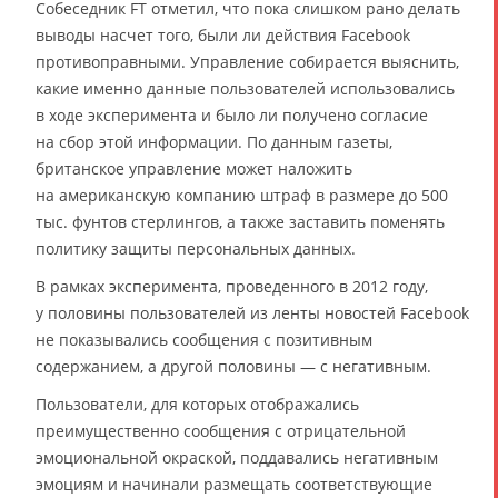
Собеседник FT отметил, что пока слишком рано делать
выводы насчет того, были ли действия Facebook
противоправными. Управление собирается выяснить,
какие именно данные пользователей использовались
в ходе эксперимента и было ли получено согласие
на сбор этой информации. По данным газеты,
британское управление может наложить
на американскую компанию штраф в размере до 500
тыс. фунтов стерлингов, а также заставить поменять
политику защиты персональных данных.
В рамках эксперимента, проведенного в 2012 году,
у половины пользователей из ленты новостей Facebook
не показывались сообщения с позитивным
содержанием, а другой половины — с негативным.
Пользователи, для которых отображались
преимущественно сообщения с отрицательной
эмоциональной окраской, поддавались негативным
эмоциям и начинали размещать соответствующие