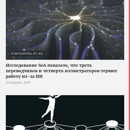
КОМПЬЮТЕРЫ, ИТ, ИИ
Исследование SoA показало, что треть
переводчиков и четверть иллюстраторов теряют
работу из-за ИИ
20 Апрель, 2024