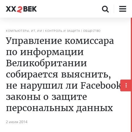
КОМПЬЮТЕРЫ, ИТ, ИИ
КОНТРОЛЬ И ЗАЩИТА
ОБЩЕСТВО
Управление комиссара
по информации
Великобритании
собирается выяснить,
не нарушил ли Facebook
законы о защите
персональных данных
2 июля 2014