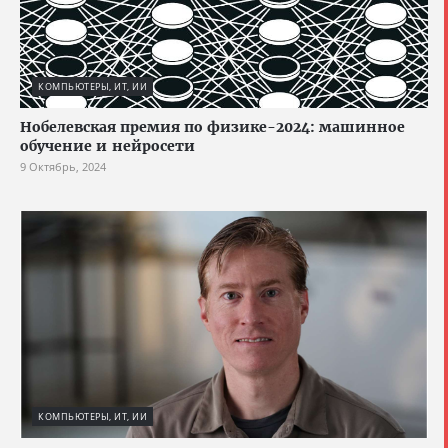
КОМПЬЮТЕРЫ, ИТ, ИИ
Нобелевская премия по физике-2024: машинное
обучение и нейросети
9 Октябрь, 2024
КОМПЬЮТЕРЫ, ИТ, ИИ