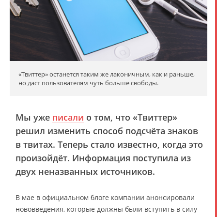
«Твиттер» останется таким же лаконичным, как и раньше,
но даст пользователям чуть больше свободы.
Мы уже
писали
о том, что «Твиттер»
решил изменить способ подсчёта знаков
в твитах. Теперь стало известно, когда это
произойдёт. Информация поступила из
двух неназванных источников.
В мае в официальном блоге компании анонсировали
нововведения, которые должны были вступить в силу