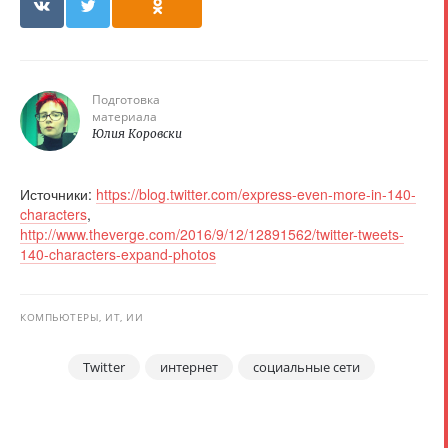
Подготовка
материала
Юлия Коровски
Источники:
https://blog.twitter.com/express-even-more-in-140-
characters
,
http://www.theverge.com/2016/9/12/12891562/twitter-tweets-
140-characters-expand-photos
КОМПЬЮТЕРЫ, ИТ, ИИ
Twitter
интернет
социальные сети