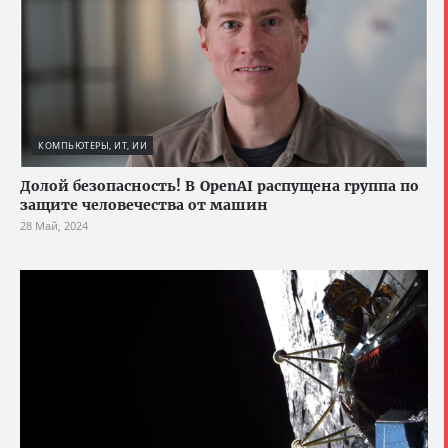
КОМПЬЮТЕРЫ, ИТ, ИИ
Долой безопасность! В OpenAI распущена группа по
защите человечества от машин
28 Май, 2024