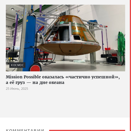
КОСМОС
Mission Possible оказалась «частично успешной»,
а её груз — на дне океана
25 Июнь, 2025
КОММЕНТАРИИ