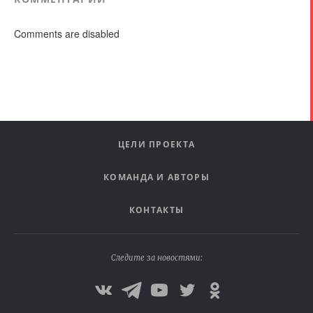
Comments are disabled
ЦЕЛИ ПРОЕКТА
КОМАНДА И АВТОРЫ
КОНТАКТЫ
Следите за новостями: