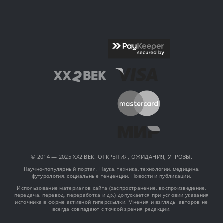
© 2014 — 2025 XX2 ВЕК. ОТКРЫТИЯ, ОЖИДАНИЯ, УГРОЗЫ.
Научно-популярный портал. Наука, техника, технологии, медицина,
футурология, социальные тенденции. Новости и публикации.
Использование материалов сайта (распространение, воспроизведение,
передача, перевод, переработка и др.) допускается при условии указания
источника в форме активной гиперссылки. Мнения и взгляды авторов не
всегда совпадают с точкой зрения редакции.