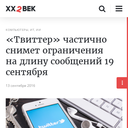
КОМПЬЮТЕРЫ, ИТ, ИИ
«Твиттер» частично
снимет ограничения
на длину сообщений 19
сентября
13 сентября 2016