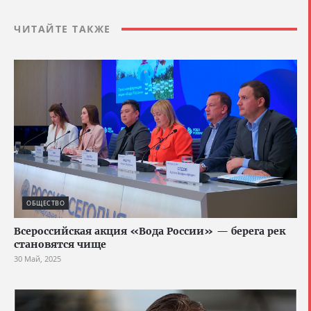
ЧИТАЙТЕ ТАКЖЕ
ОБЩЕСТВО
Всероссийская акция «Вода России» — берега рек
становятся чище
30 Май, 2025