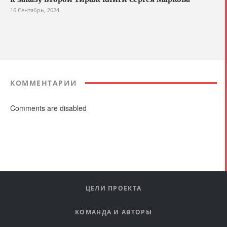
16 Сентябрь, 2024
КОММЕНТАРИИ
Comments are disabled
ЦЕЛИ ПРОЕКТА
КОМАНДА И АВТОРЫ