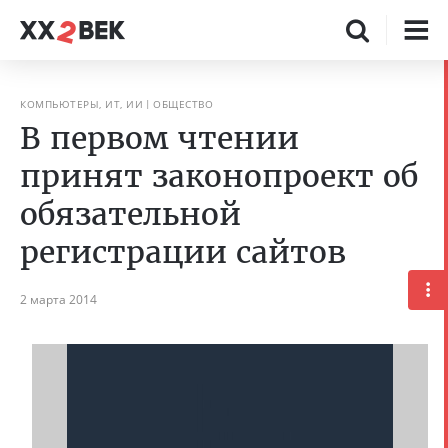
КОМПЬЮТЕРЫ, ИТ, ИИ
ОБЩЕСТВО
В первом чтении
принят законопроект об
обязательной
регистрации сайтов
2 марта 2014