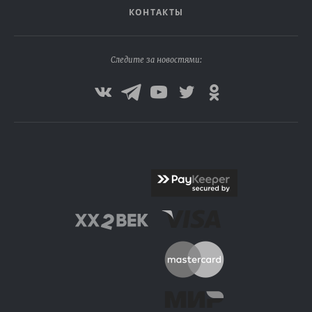
КОНТАКТЫ
Следите за новостями: