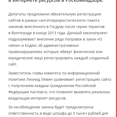
в интернете ресурсов в Роскомнадзоре.
Депутаты предложили обязательную регистрацию
сайтов в рамках «антитеррористического» пакета
законов, внесённого в Госдуму после серии терактов
в Волгограде в конце 2013 года. Данный законопроект
подразумевает внесение ряда поправок в закон «О
связи» и Кодекс об административных
правонарушениях, которые обяжут физическое или
юридическое лицо регистрировать каждый созданный
сайт.
Заместитель главы комитета по информационной
политике Леонид Левин сравнивает регистрацию сайта
с получением каждым гражданином Российской
Федерации паспорта, что позволит выявлять реальных
владельцев интернет-ресурсов.
За несоблюдение закона будет предусмотрена
ответственность в виде штрафа до 5 тысяч рублей для