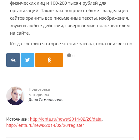
физических лиц и 100-200 тысяч рублей для
организаций. Также законопроект обяжет владельцев
сайтов хранить все письменные тексты, изображения,
звуки и любые действия, совершаемые пользователем
на сайте.
Когда состоится второе чтение закона, пока неизвестно.
0
Подготовка
материала
Дина Романовская
Источники:
http://lenta.ru/news/2014/02/28/data
,
http://lenta.ru/news/2014/02/26/register