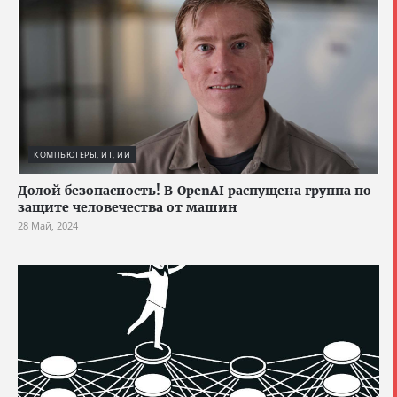
КОМПЬЮТЕРЫ, ИТ, ИИ
Долой безопасность! В OpenAI распущена группа по
защите человечества от машин
28 Май, 2024