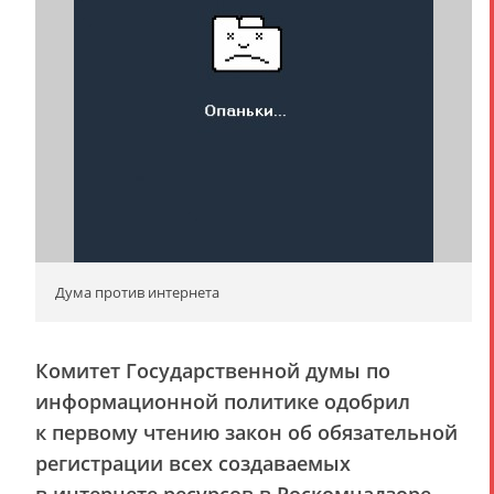
Дума против интернета
Комитет Государственной думы по
информационной политике одобрил
к первому чтению закон об обязательной
регистрации всех создаваемых