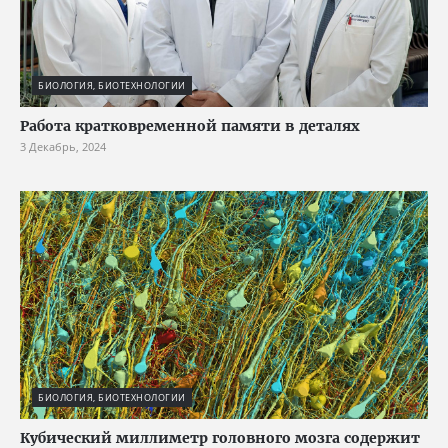
БИОЛОГИЯ, БИОТЕХНОЛОГИИ
Работа кратковременной памяти в деталях
3 Декабрь, 2024
БИОЛОГИЯ, БИОТЕХНОЛОГИИ
Кубический миллиметр головного мозга содержит