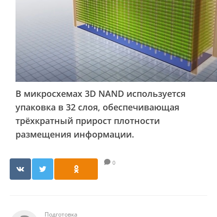
В микросхемах 3D NAND используется
упаковка в 32 слоя, обеспечивающая
трёхкратный прирост плотности
размещения информации.
0
Подготовка