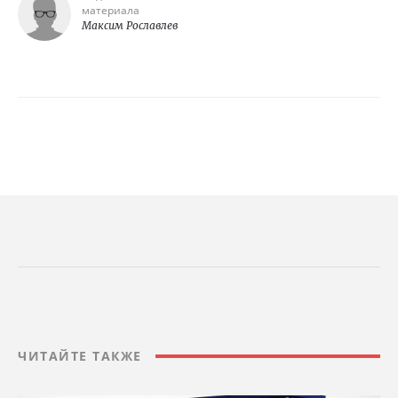
материала
Максим Рославлев
ЧИТАЙТЕ ТАКЖЕ