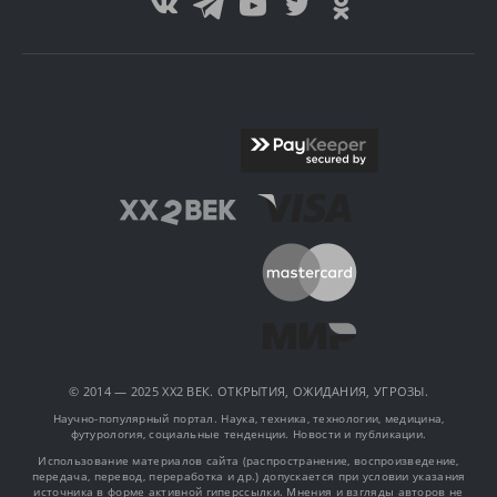
© 2014 — 2025 XX2 ВЕК. ОТКРЫТИЯ, ОЖИДАНИЯ, УГРОЗЫ.
Научно-популярный портал. Наука, техника, технологии, медицина,
футурология, социальные тенденции. Новости и публикации.
Использование материалов сайта (распространение, воспроизведение,
передача, перевод, переработка и др.) допускается при условии указания
источника в форме активной гиперссылки. Мнения и взгляды авторов не