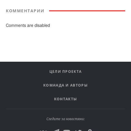
КОММЕНТАРИИ
Comments are disabled
ЦЕЛИ ПРОЕКТА
КОМАНДА И АВТОРЫ
КОНТАКТЫ
Следите за новостями: