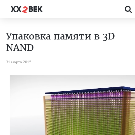
Упаковка памяти в 3D
NAND
31 марта 2015