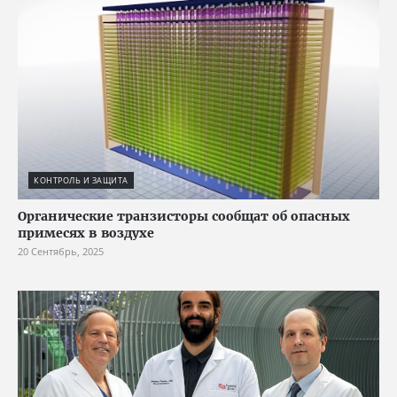
КОНТРОЛЬ И ЗАЩИТА
Органические транзисторы сообщат об опасных
примесях в воздухе
20 Сентябрь, 2025