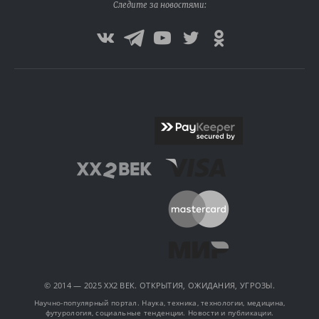
Следите за новостями:
© 2014 — 2025 XX2 ВЕК. ОТКРЫТИЯ, ОЖИДАНИЯ, УГРОЗЫ.
Научно-популярный портал. Наука, техника, технологии, медицина,
футурология, социальные тенденции. Новости и публикации.