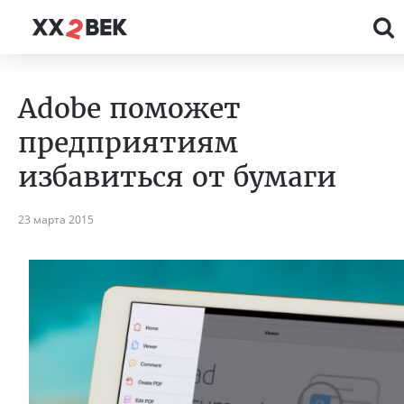
Adobe поможет
предприятиям
избавиться от бумаги
23 марта 2015