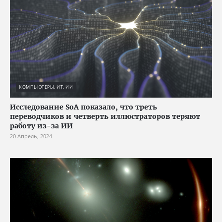
КОМПЬЮТЕРЫ, ИТ, ИИ
Исследование SoA показало, что треть
переводчиков и четверть иллюстраторов теряют
работу из-за ИИ
20 Апрель, 2024