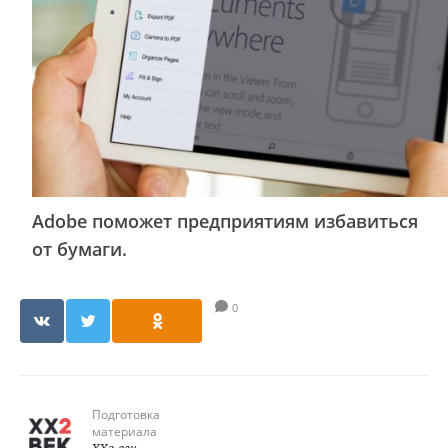
Adobe поможет предприятиям избавиться
от бумаги.
0
Подготовка
материала