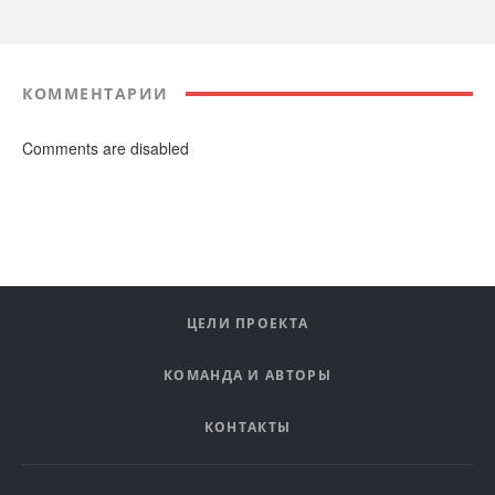
КОММЕНТАРИИ
Comments are disabled
ЦЕЛИ ПРОЕКТА
КОМАНДА И АВТОРЫ
КОНТАКТЫ