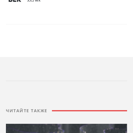
XX2 век
ЧИТАЙТЕ ТАКЖЕ