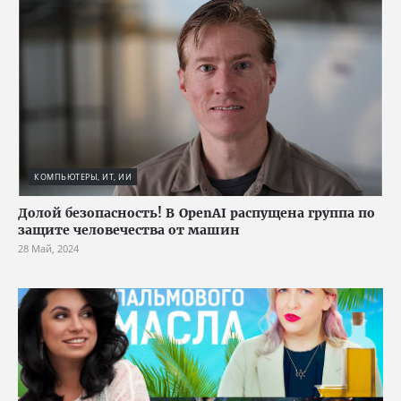
КОМПЬЮТЕРЫ, ИТ, ИИ
Долой безопасность! В OpenAI распущена группа по
защите человечества от машин
28 Май, 2024