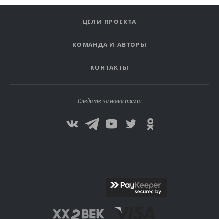
ЦЕЛИ ПРОЕКТА
КОМАНДА И АВТОРЫ
КОНТАКТЫ
Следите за новостями: