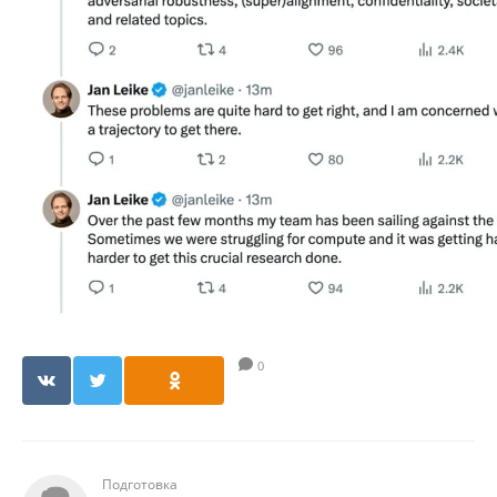
0
Подготовка