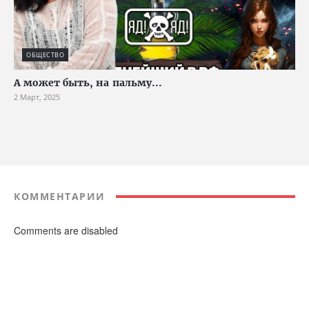
ОБЩЕСТВО
А может быть, на пальму...
2 Март, 2025
КОММЕНТАРИИ
Comments are disabled