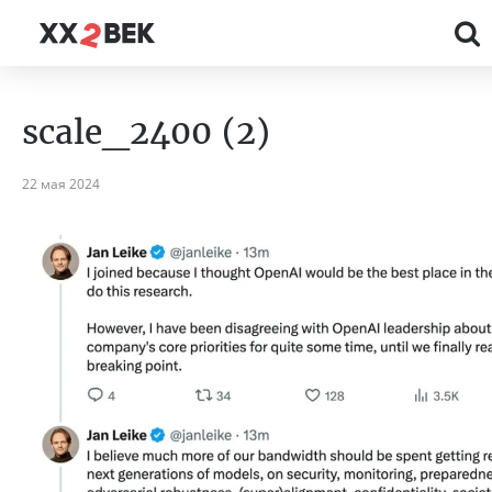
scale_2400 (2)
22 мая 2024