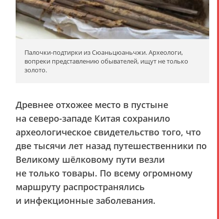
Палочки-подтирки из Сюаньцюаньчжи. Археологи,
вопреки представлению обывателей, ищут не только
золото.
Древнее отхожее место в пустыне
на северо-западе Китая сохранило
археологическое свидетельство того, что
две тысячи лет назад путешественники по
Великому шёлковому пути везли
не только товары. По всему огромному
маршруту распространялись
и инфекционные заболевания.