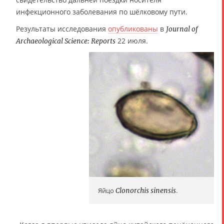
инфекционного заболевания по шёлковому пути.
Результаты исследования
опубликованы
в
Journal of
22 июля.
Archaeological Science: Reports
Яйцо
Clonorchis sinensis
.