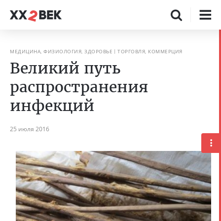
МЕДИЦИНА, ФИЗИОЛОГИЯ, ЗДОРОВЬЕ
ТОРГОВЛЯ, КОММЕРЦИЯ
Великий путь
распространения
инфекций
25 июля 2016