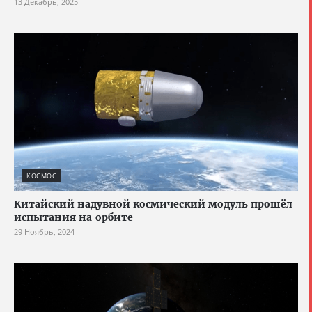
13 Декабрь, 2025
КОСМОС
Китайский надувной космический модуль прошёл
испытания на орбите
29 Ноябрь, 2024