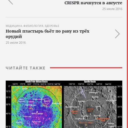
CRISPR начнутся в августе
25 июля 2016
МЕДИЦИНА, ФИЗИОЛОГИЯ, ЗДОРОВЬЕ
Новый пластырь бьёт по раку из трёх
орудий
25 июля 2016
ЧИТАЙТЕ ТАКЖЕ