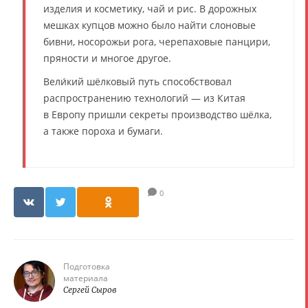
изделия и косметику, чай и рис. В дорожных
мешках купцов можно было найти слоновые
бивни, носорожьи рога, черепаховые панцири,
пряности и многое другое.
Вели́кий шёлковый путь способствовал
распространению технологий — из Китая
в Европу пришли секреты производство шёлка,
а также пороха и бумаги.
0
Подготовка
материала
Сергей Сыров