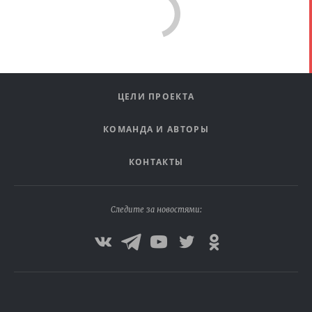
ЦЕЛИ ПРОЕКТА
КОМАНДА И АВТОРЫ
КОНТАКТЫ
Следите за новостями: