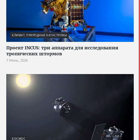
КЛИМАТ, ПРИРОДНЫЕ КАТАСТРОФЫ
Проект INCUS: три аппарата для исследования
тропических штормов
7 Июль, 2026
КОСМОС