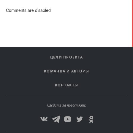
Comments are disabled
ЦЕЛИ ПРОЕКТА
КОМАНДА И АВТОРЫ
КОНТАКТЫ
Следите за новостями: