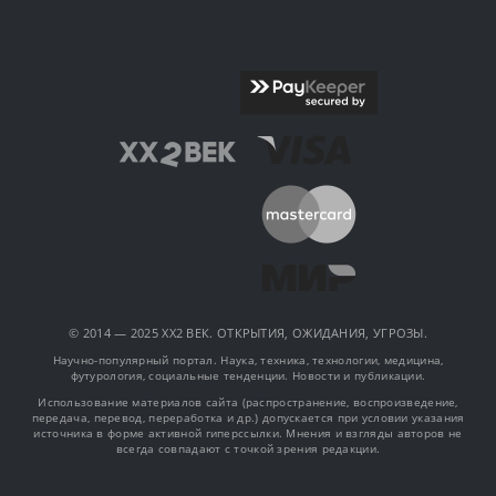
© 2014 — 2025 XX2 ВЕК. ОТКРЫТИЯ, ОЖИДАНИЯ, УГРОЗЫ.
Научно-популярный портал. Наука, техника, технологии, медицина,
футурология, социальные тенденции. Новости и публикации.
Использование материалов сайта (распространение, воспроизведение,
передача, перевод, переработка и др.) допускается при условии указания
источника в форме активной гиперссылки. Мнения и взгляды авторов не
всегда совпадают с точкой зрения редакции.