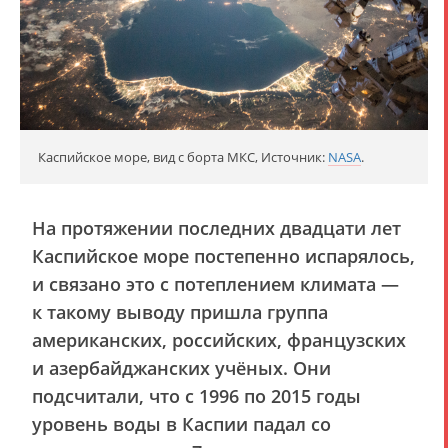
Каспийское море, вид с борта МКС, Источник:
NASA
.
На протяжении последних двадцати лет
Каспийское море постепенно испарялось,
и связано это с потеплением климата —
к такому выводу пришла группа
американских, российских, французских
и азербайджанских учёных. Они
подсчитали, что с 1996 по 2015 годы
уровень воды в Каспии падал со