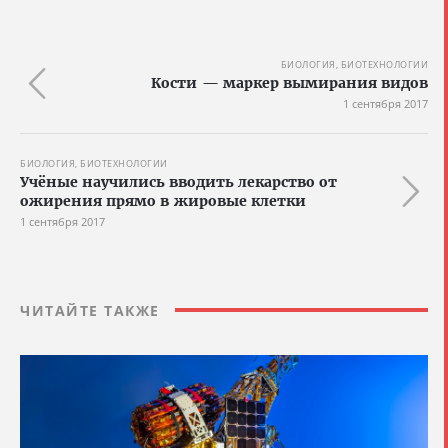
БИОЛОГИЯ, БИОТЕХНОЛОГИИ
Кости — маркер вымирания видов
1 сентября 2017
БИОЛОГИЯ, БИОТЕХНОЛОГИИ
Учёные научились вводить лекарство от
ожирения прямо в жировые клетки
1 сентября 2017
ЧИТАЙТЕ ТАКЖЕ