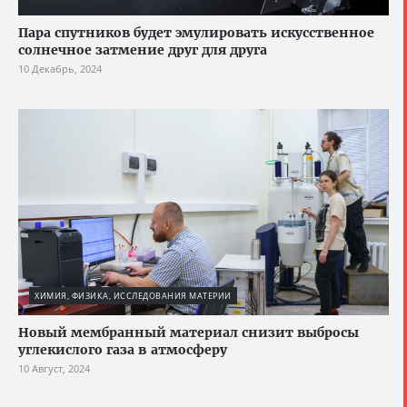
Пара спутников будет эмулировать искусственное
солнечное затмение друг для друга
10 Декабрь, 2024
ХИМИЯ, ФИЗИКА, ИССЛЕДОВАНИЯ МАТЕРИИ
Новый мембранный материал снизит выбросы
углекислого газа в атмосферу
10 Август, 2024