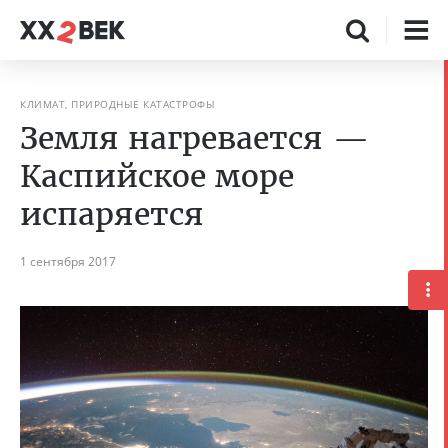
КЛИМАТ, ПРИРОДНЫЕ КАТАСТРОФЫ
Земля нагревается —
Каспийское море
испаряется
1 сентября 2017