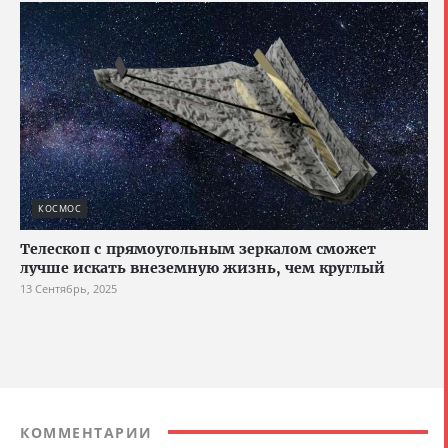
КОСМОС
Телескоп с прямоугольным зеркалом сможет
лучше искать внеземную жизнь, чем круглый
13 Сентябрь, 2025
КОММЕНТАРИИ