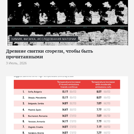
ХИМИЯ, ФИЗИКА, ИССЛЕДОВАНИЯ МАТЕРИИ
Древние свитки сгорели, чтобы быть
прочитанными
3 Июль, 2026