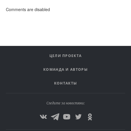
Comments are disabled
ЦЕЛИ ПРОЕКТА
КОМАНДА И АВТОРЫ
КОНТАКТЫ
Следите за новостями: