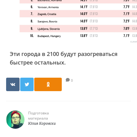
Эти города в 2100 будут разогреваться
быстрее остальных.
0
Подготовка
материала
Юлия Коровски