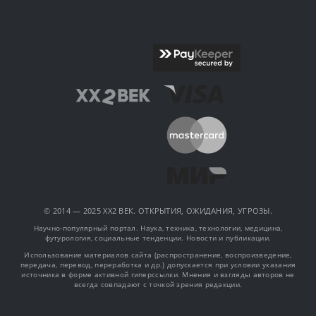
© 2014 — 2025 XX2 ВЕК. ОТКРЫТИЯ, ОЖИДАНИЯ, УГРОЗЫ.
Научно-популярный портал. Наука, техника, технологии, медицина,
футурология, социальные тенденции. Новости и публикации.
Использование материалов сайта (распространение, воспроизведение,
передача, перевод, переработка и др.) допускается при условии указания
источника в форме активной гиперссылки. Мнения и взгляды авторов не
всегда совпадают с точкой зрения редакции.