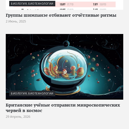
БИОЛОГИЯ, БИОТЕХНОЛОГИИ
Группы шимпанзе отбивают отчётливые ритмы
2 Июнь, 2025
БИОЛОГИЯ, БИОТЕХНОЛОГИИ
Британские учёные отправили микроскопических
червей в космос
29 Апрель, 2026