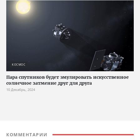
КОСМОС
Пара спутников будет эмулировать искусственное
солнечное затмение друг для друга
10 Декабрь, 2024
КОММЕНТАРИИ