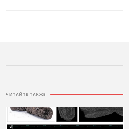
ЧИТАЙТЕ ТАКЖЕ