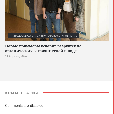
ПРИРОДОСБЕРЕЖЕНИЕ И ПРИРОДОВОССТАНОВЛЕНИЕ
Новые полимеры ускорят разрушение
органических загрязнителей в воде
11 Апрель, 2024
КОММЕНТАРИИ
Comments are disabled