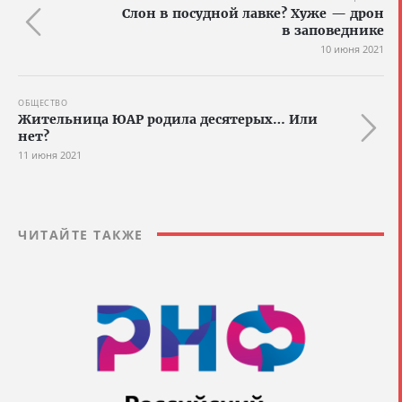
Слон в посудной лавке? Хуже — дрон
в заповеднике
10 июня 2021
ОБЩЕСТВО
Жительница ЮАР родила десятерых… Или
нет?
11 июня 2021
ЧИТАЙТЕ ТАКЖЕ