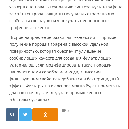
усовершенствовать технологию синтеза мультиграфена
за счёт контроля толщины получаемых графеновых
слоёв, а также научиться получать непрерывные
графеновые плёнки.
Второе направление развития технологии — прямое
получение порошка графена с высокой удельной
поверхностью, которая обеспечит улучшение
сорбирующих качеств для создания фильтрующих
материалов. Если модифицировать такие порошки
наночастицами серебра или меди, к высоким
фильтрующим свойствам добавится и бактерицидный
эффект. Фильтры на их основе можно будет применять
для очистки воды и воздуха в промышленных
и бытовых условиях.
0