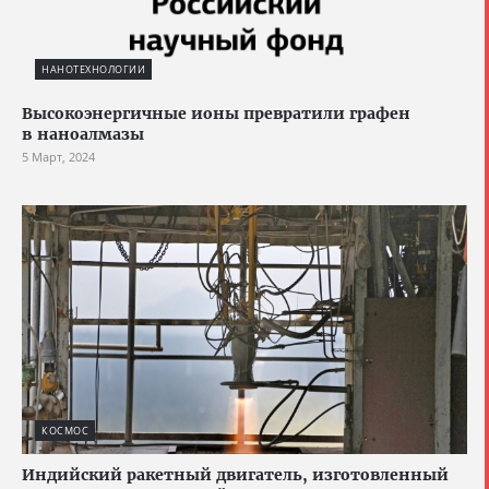
НАНОТЕХНОЛОГИИ
Высокоэнергичные ионы превратили графен
в наноалмазы
5 Март, 2024
КОСМОС
Индийский ракетный двигатель, изготовленный