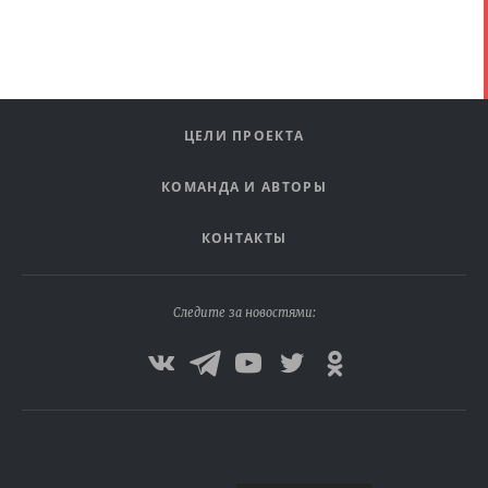
ЦЕЛИ ПРОЕКТА
КОМАНДА И АВТОРЫ
КОНТАКТЫ
Следите за новостями: