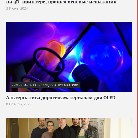
на 3D-принтере, прошёл огневые испытания
3 Июнь, 2024
ХИМИЯ, ФИЗИКА, ИССЛЕДОВАНИЯ МАТЕРИИ
Альтернатива дорогим материалам для OLED
8 Ноябрь, 2025