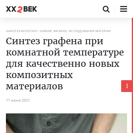
НАНОТЕХНОЛОГИИ
ХИМИЯ, ФИЗИКА, ИССЛЕДОВАНИЯ МАТЕРИИ
Синтез графена при
комнатной температуре
для качественно новых
композитных
материалов
11 июня 2021