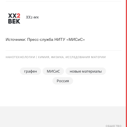
XX2 век
Источники: Пресс-служба НИТУ «МИСиС»
НАНОТЕХНОЛОГИИ
ХИМИЯ, ФИЗИКА, ИССЛЕДОВАНИЯ МАТЕРИИ
графен
МИСиС
новые материалы
Россия
ОБЩЕСТВО