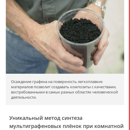
Осаждение графена на поверхность легкоплавких
материалов позволит создавать композиты с качествами,
востребованными в самых разных областях человеческой
деятельности.
Уникальный метод синтеза
мультиграфеновых плёнок при комнатной